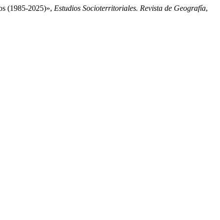
años (1985-2025)»,
Estudios Socioterritoriales. Revista de Geografía
,