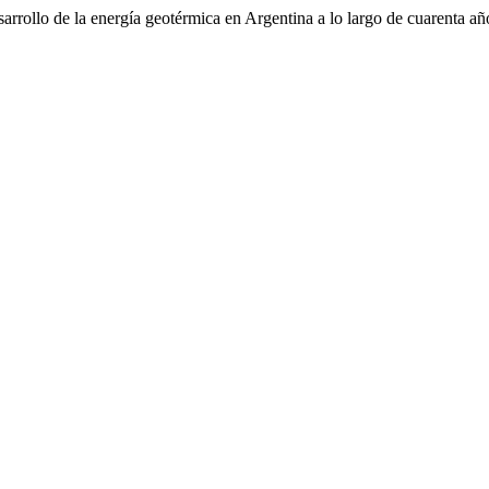
sarrollo de la energía geotérmica en Argentina a lo largo de cuarenta 