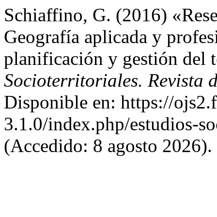
Schiaffino, G. (2016) «Rese
Geografía aplicada y profesi
planificación y gestión del 
Socioterritoriales. Revista
Disponible en: https://ojs2.
3.1.0/index.php/estudios-soc
(Accedido: 8 agosto 2026).