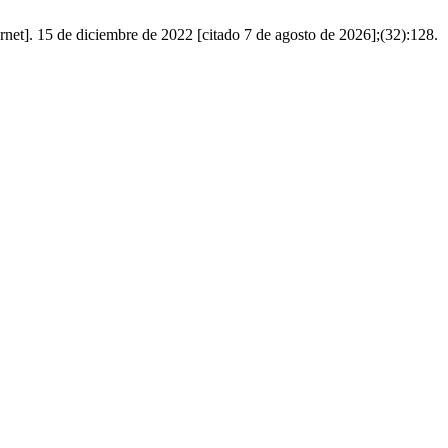
net]. 15 de diciembre de 2022 [citado 7 de agosto de 2026];(32):128.