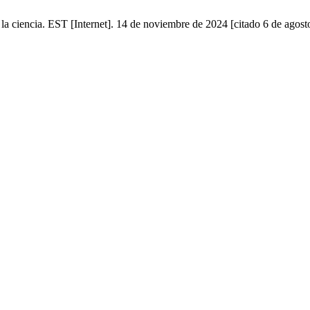
ar la ciencia. EST [Internet]. 14 de noviembre de 2024 [citado 6 de agost