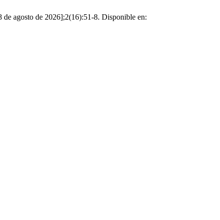
 8 de agosto de 2026];2(16):51-8. Disponible en: