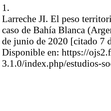
1.
Larreche JI. El peso territ
caso de Bahía Blanca (Argen
de junio de 2020 [citado 7 
Disponible en: https://ojs2.
3.1.0/index.php/estudios-soc