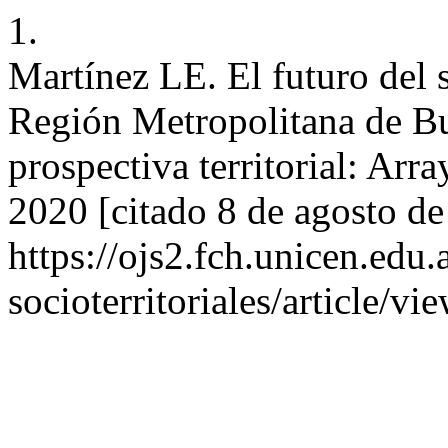
1.
Martínez LE. El futuro del 
Región Metropolitana de Bu
prospectiva territorial: Arra
2020 [citado 8 de agosto de
https://ojs2.fch.unicen.edu.
socioterritoriales/article/vi