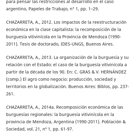
para pensar las restricciones al desarrollo en el caso
argentino, Papeles de Trabajo, n° 1, pp. 1–29.
CHAZARRETA, A., 2012. Los impactos de la reestructuración
económica en la clase capitalista: la recomposición de la
burguesía vitivinícola en la Provincia de Mendoza (1990-
2011). Tesis de doctorado, IDES-UNGS, Buenos Aires.
CHAZARRETA, A., 2013. La organización de la burguesía y su
relación con el Estado: el caso de la burguesía vitivinícola a
partir de la década de los 90. En: C. GRAS & V. HERNÁNDEZ
(comp.) El agro como negocio: producción, sociedad y
territorios en la globalización. Buenos Aires: Biblos, pp. 237-
261.
CHAZARRETA, A., 2014a. Recomposición económica de las
burguesías regionales: la burguesía vitivinícola en la
provincia de Mendoza, Argentina (1990-2011). Población &
Sociedad, vol. 21, nº 1, pp. 61-97.