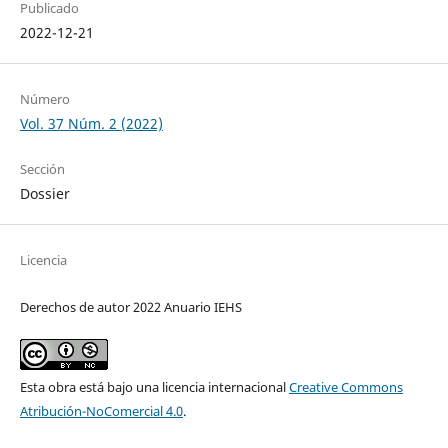
Publicado
2022-12-21
Número
Vol. 37 Núm. 2 (2022)
Sección
Dossier
Licencia
Derechos de autor 2022 Anuario IEHS
Esta obra está bajo una licencia internacional
Creative Commons
Atribución-NoComercial 4.0
.