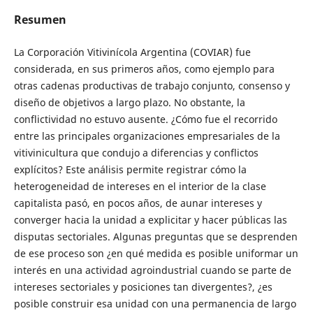
Resumen
La Corporación Vitivinícola Argentina (COVIAR) fue
considerada, en sus primeros años, como ejemplo para
otras cadenas productivas de trabajo conjunto, consenso y
diseño de objetivos a largo plazo. No obstante, la
conflictividad no estuvo ausente. ¿Cómo fue el recorrido
entre las principales organizaciones empresariales de la
vitivinicultura que condujo a diferencias y conflictos
explícitos? Este análisis permite registrar cómo la
heterogeneidad de intereses en el interior de la clase
capitalista pasó, en pocos años, de aunar intereses y
converger hacia la unidad a explicitar y hacer públicas las
disputas sectoriales. Algunas preguntas que se desprenden
de ese proceso son ¿en qué medida es posible uniformar un
interés en una actividad agroindustrial cuando se parte de
intereses sectoriales y posiciones tan divergentes?, ¿es
posible construir esa unidad con una permanencia de largo