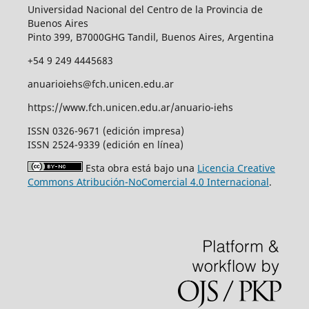
Universidad Nacional del Centro de la Provincia de
Buenos Aires
Pinto 399, B7000GHG Tandil, Buenos Aires, Argentina
+54 9 249 4445683
anuarioiehs@fch.unicen.edu.ar
https://www.fch.unicen.edu.ar/anuario-iehs
ISSN 0326-9671 (edición impresa)
ISSN 2524-9339 (edición en línea)
Esta obra está bajo una
Licencia Creative
Commons Atribución-NoComercial 4.0 Internacional
.