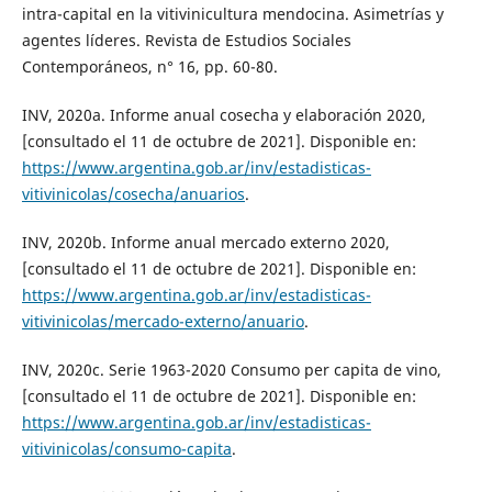
intra-capital en la vitivinicultura mendocina. Asimetrías y
agentes líderes. Revista de Estudios Sociales
Contemporáneos, n° 16, pp. 60-80.
INV, 2020a. Informe anual cosecha y elaboración 2020,
[consultado el 11 de octubre de 2021]. Disponible en:
https://www.argentina.gob.ar/inv/estadisticas-
vitivinicolas/cosecha/anuarios
.
INV, 2020b. Informe anual mercado externo 2020,
[consultado el 11 de octubre de 2021]. Disponible en:
https://www.argentina.gob.ar/inv/estadisticas-
vitivinicolas/mercado-externo/anuario
.
INV, 2020c. Serie 1963-2020 Consumo per capita de vino,
[consultado el 11 de octubre de 2021]. Disponible en:
https://www.argentina.gob.ar/inv/estadisticas-
vitivinicolas/consumo-capita
.