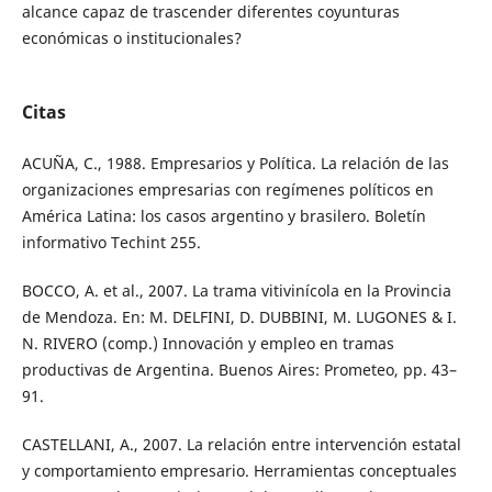
alcance capaz de trascender diferentes coyunturas
económicas o institucionales?
Citas
ACUÑA, C., 1988. Empresarios y Política. La relación de las
organizaciones empresarias con regímenes políticos en
América Latina: los casos argentino y brasilero. Boletín
informativo Techint 255.
BOCCO, A. et al., 2007. La trama vitivinícola en la Provincia
de Mendoza. En: M. DELFINI, D. DUBBINI, M. LUGONES & I.
N. RIVERO (comp.) Innovación y empleo en tramas
productivas de Argentina. Buenos Aires: Prometeo, pp. 43–
91.
CASTELLANI, A., 2007. La relación entre intervención estatal
y comportamiento empresario. Herramientas conceptuales