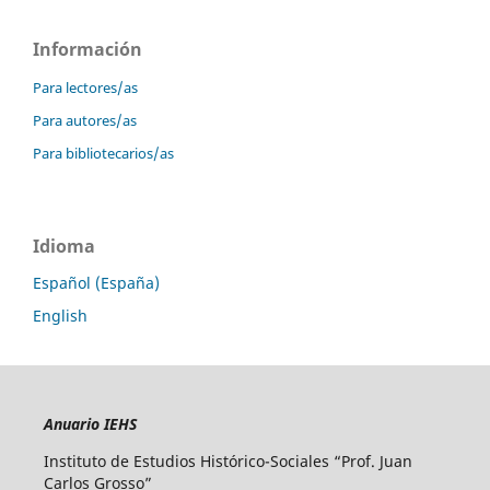
Información
Para lectores/as
Para autores/as
Para bibliotecarios/as
Idioma
Español (España)
English
Anuario IEHS
Instituto de Estudios Histórico-Sociales “Prof. Juan
Carlos Grosso”