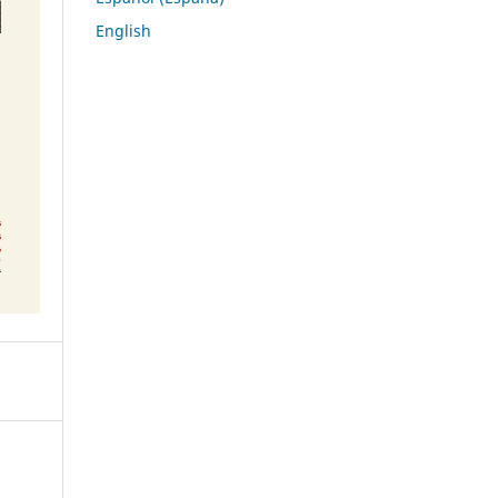
English