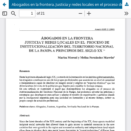
Abogados en la frontera. Justicia y redes locales en el proceso de institucionalización del Territorio Nacional de La Pampa a principios del siglo XX