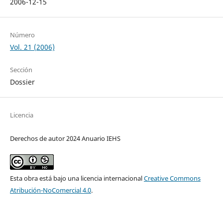
2006-12-15
Número
Vol. 21 (2006)
Sección
Dossier
Licencia
Derechos de autor 2024 Anuario IEHS
Esta obra está bajo una licencia internacional
Creative Commons
Atribución-NoComercial 4.0
.