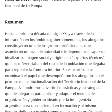
Nacional de La Pampa
Resumen
Hasta la primera década del siglo XX, y a través de la
interacción en los ámbitos gubernamentales, los abogados
constituyeron uno de los grupos profesionales que
asumieron un nivel de autoridad e independencia capaz de
idealizar su imagen social y erigirse en "expertos técnicos"
que los diferenciaban del resto de la población que llegaba
para repoblar la frontera interior. En este artículo se
examinará el papel que desempeñaron los abogados en el
proceso de institucionalización del Territorio Nacional de la
Pampa. Así podremos advertir las prácticas y estrategias
que desplegaron para aplicar y adaptar el modelo de
organización y gobierno ideado por la inteligentzia
argentina para una sociedad en formación y al mismo
tiempo, definir su propio campo de actuación profesional.