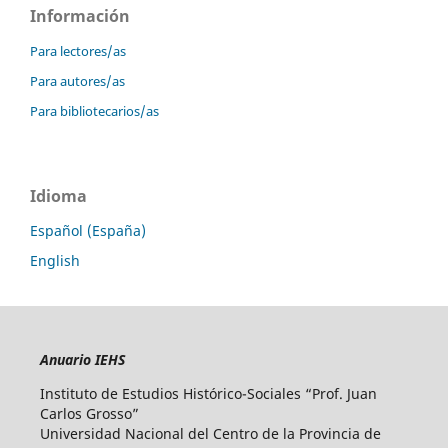
Información
Para lectores/as
Para autores/as
Para bibliotecarios/as
Idioma
Español (España)
English
Anuario IEHS
Instituto de Estudios Histórico-Sociales “Prof. Juan
Carlos Grosso”
Universidad Nacional del Centro de la Provincia de