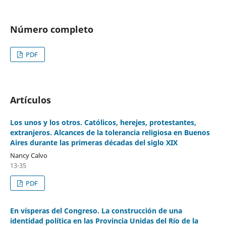
Número completo
PDF
Artículos
Los unos y los otros. Católicos, herejes, protestantes,
extranjeros. Alcances de la tolerancia religiosa en Buenos
Aires durante las primeras décadas del siglo XIX
Nancy Calvo
13-35
PDF
En vísperas del Congreso. La construcción de una
identidad política en las Provincia Unidas del Río de la