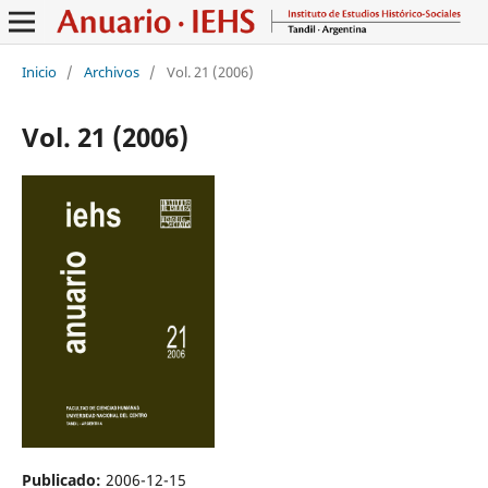
Inicio
/
Archivos
/
Vol. 21 (2006)
Vol. 21 (2006)
Publicado:
2006-12-15