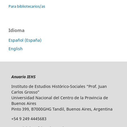
Para bibliotecarios/as
Idioma
Español (España)
English
Anuario IEHS
Instituto de Estudios Histórico-Sociales “Prof. Juan
Carlos Grosso”
Universidad Nacional del Centro de la Provincia de
Buenos Aires
Pinto 399, B7000GHG Tandil, Buenos Aires, Argentina
+54 9 249 4445683