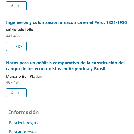
PDF
Ingenieros y colonización amazónica en el Perú, 1821-1930
Núria Sala i Vila
441-466
PDF
Notas para un análisis comparativo de la constitución del
campo de los economistas en Argentina y Brasil
Mariano Ben Plotkin
467-494
PDF
Información
Para lectores/as
Para autores/as