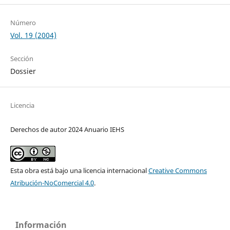
Número
Vol. 19 (2004)
Sección
Dossier
Licencia
Derechos de autor 2024 Anuario IEHS
Esta obra está bajo una licencia internacional
Creative Commons
Atribución-NoComercial 4.0
.
Información