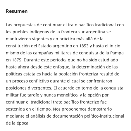
Resumen
Las propuestas de continuar el trato pacífico tradicional con
los pueblos indígenas de la frontera sur argentina se
mantuvieron vigentes y en práctica más allá de la
constitución del Estado argentino en 1853 y hasta el inicio
mismo de las campañas militares de conquista de la Pampa
en 1875. Durante este período, que no ha sido estudiado
hasta ahora desde este enfoque, la determinación de las
políticas estatales hacia la población fronteriza resultó de
un proceso conflictivo durante el cual se confrontaron
posiciones divergentes. El acuerdo en torno de la conquista
militar fue tardío y nunca monolítico, y la opción por
continuar el tradicional trato pacífico fronterizo fue
sostenida en el tiempo. Nos proponemos demostrarlo
mediante el análisis de documentación político-institucional
de la época.