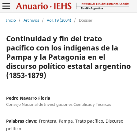
Inicio
/
Archivos
/
Vol. 19 (2004)
/
Dossier
Continuidad y fin del trato
pacífico con los indígenas de la
Pampa y la Patagonia en el
discurso político estatal argentino
(1853-1879)
Pedro Navarro Floria
Consejo Nacional de Investigaciones Científicas y Técnicas
Palabras clave:
Frontera, Pampa, Trato pacífico, Discurso
político