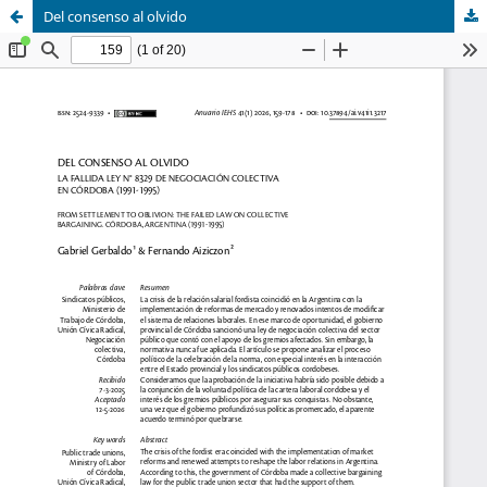
Del consenso al olvido