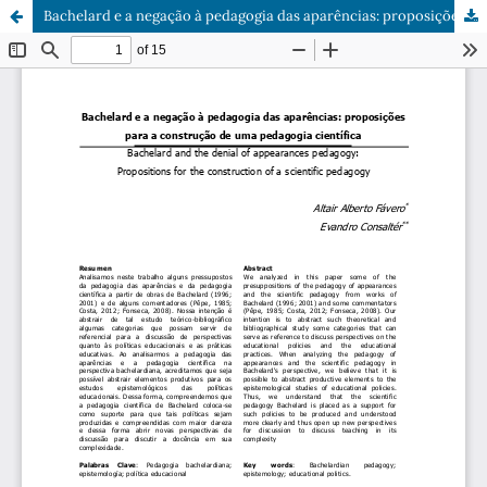
Bachelard e a negação à pedagogia das aparências: proposições para a construção de uma pedagogia científica