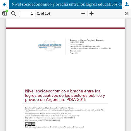
Nivel socioeconómico y brecha entre los logros educativos de los sectores público y privado en Argentina. PISA 2018