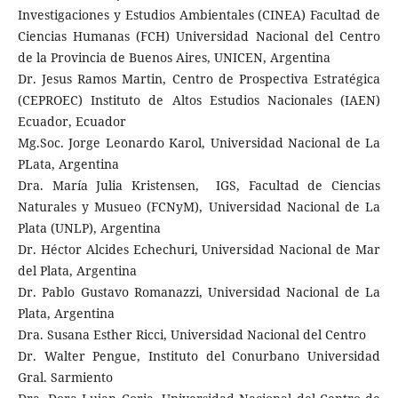
Investigaciones y Estudios Ambientales (CINEA) Facultad de
Ciencias Humanas (FCH) Universidad Nacional del Centro
de la Provincia de Buenos Aires, UNICEN, Argentina
Dr. Jesus Ramos Martin, Centro de Prospectiva Estratégica
(CEPROEC) Instituto de Altos Estudios Nacionales (IAEN)
Ecuador, Ecuador
Mg.Soc. Jorge Leonardo Karol, Universidad Nacional de La
PLata, Argentina
Dra. María Julia Kristensen, IGS, Facultad de Ciencias
Naturales y Musueo (FCNyM), Universidad Nacional de La
Plata (UNLP), Argentina
Dr. Héctor Alcides Echechuri, Universidad Nacional de Mar
del Plata, Argentina
Dr. Pablo Gustavo Romanazzi, Universidad Nacional de La
Plata, Argentina
Dra. Susana Esther Ricci, Universidad Nacional del Centro
Dr. Walter Pengue, Instituto del Conurbano Universidad
Gral. Sarmiento