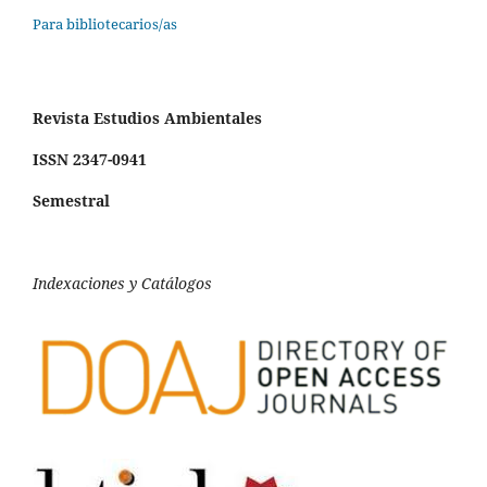
Para bibliotecarios/as
Revista Estudios Ambientales
ISSN 2347-0941
Semestral
Indexaciones y Catálogos