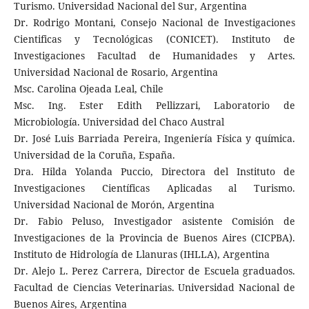
Turismo. Universidad Nacional del Sur, Argentina
Dr. Rodrigo Montani, Consejo Nacional de Investigaciones
Cientificas y Tecnológicas (CONICET). Instituto de
Investigaciones Facultad de Humanidades y Artes.
Universidad Nacional de Rosario, Argentina
Msc. Carolina Ojeada Leal, Chile
Msc. Ing. Ester Edith Pellizzari, Laboratorio de
Microbiología. Universidad del Chaco Austral
Dr. José Luis Barriada Pereira, Ingeniería Física y química.
Universidad de la Coruña, España.
Dra. Hilda Yolanda Puccio, Directora del Instituto de
Investigaciones Científicas Aplicadas al Turismo.
Universidad Nacional de Morón, Argentina
Dr. Fabio Peluso, Investigador asistente Comisión de
Investigaciones de la Provincia de Buenos Aires (CICPBA).
Instituto de Hidrología de Llanuras (IHLLA), Argentina
Dr. Alejo L. Perez Carrera, Director de Escuela graduados.
Facultad de Ciencias Veterinarias. Universidad Nacional de
Buenos Aires, Argentina