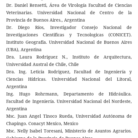
Dr. Daniel Rensetti, Área de Virología Facultad de Ciencias
Veterinarias. Universidad Nacional de Centro de la
Provincia de Buenos Aires., Argentina
Dr. Diego Ríos, Investigador Consejo Nacional de
Investigaciones Cientificas y Tecnologicas (CONICET).
Instituto Geografía. Universidad Nacional de Buenos Aires
(UBA), Argentina
Dra. Laura Rodriguez N., Instituto de Arquitectura,
Universidad Austral de Chile, Chile
Dra. Ing. Leticia Rodriguez, Facultad de Ingeniería y
Ciencias Hídricas. Universidad Nacional del Litoral,
Argentina
Ing. Hugo Rohrmann, Departamento de Hidráulica.
Facultad de Ingeniería. Universidad Nacional del Nordeste,
Argentina
Msc. Juan Angel Tinoco Rueda, Universidad Autónoma de
Chapingo. Conacyt Mexico, Mexico
Msc. Nelly Isabel Toresani, Ministerio de Asuntos Agrarios.