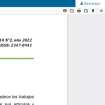
Descargar