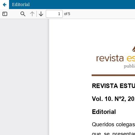
Editorial