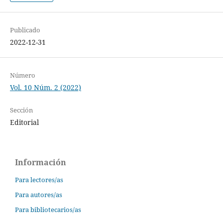
Publicado
2022-12-31
Número
Vol. 10 Núm. 2 (2022)
Sección
Editorial
Información
Para lectores/as
Para autores/as
Para bibliotecarios/as