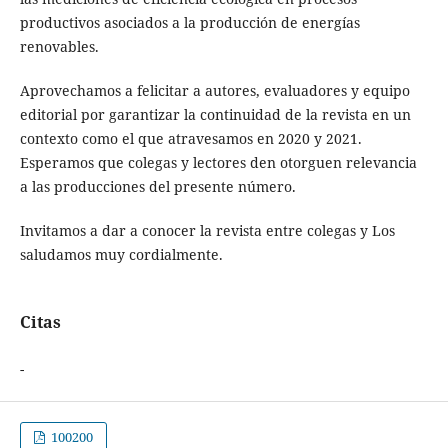
productivos asociados a la producción de energías
renovables.
Aprovechamos a felicitar a autores, evaluadores y equipo
editorial por garantizar la continuidad de la revista en un
contexto como el que atravesamos en 2020 y 2021.
Esperamos que colegas y lectores den otorguen relevancia
a las producciones del presente número.
Invitamos a dar a conocer la revista entre colegas y Los
saludamos muy cordialmente.
Citas
-
100200