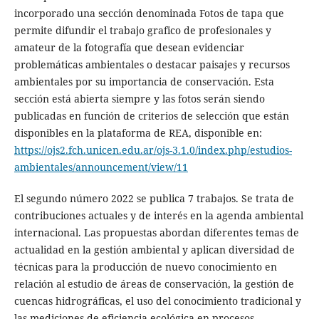
incorporado una sección denominada Fotos de tapa que
permite difundir el trabajo grafico de profesionales y
amateur de la fotografía que desean evidenciar
problemáticas ambientales o destacar paisajes y recursos
ambientales por su importancia de conservación. Esta
sección está abierta siempre y las fotos serán siendo
publicadas en función de criterios de selección que están
disponibles en la plataforma de REA, disponible en:
https://ojs2.fch.unicen.edu.ar/ojs-3.1.0/index.php/estudios-
ambientales/announcement/view/11
El segundo número 2022 se publica 7 trabajos. Se trata de
contribuciones actuales y de interés en la agenda ambiental
internacional. Las propuestas abordan diferentes temas de
actualidad en la gestión ambiental y aplican diversidad de
técnicas para la producción de nuevo conocimiento en
relación al estudio de áreas de conservación, la gestión de
cuencas hidrográficas, el uso del conocimiento tradicional y
las mediciones de eficiencia ecológica en procesos