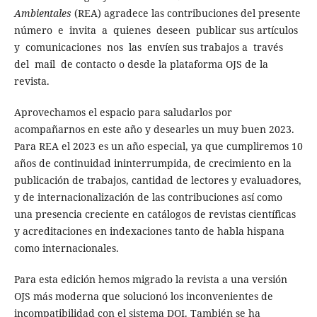
Ambientales
(REA) agradece las contribuciones del presente
número e invita a quienes deseen publicar sus artículos
y comunicaciones nos las envíen sus trabajos a través
del mail de contacto o desde la plataforma OJS de la
revista.
Aprovechamos el espacio para saludarlos por
acompañarnos en este año y desearles un muy buen 2023.
Para REA el 2023 es un año especial, ya que cumpliremos 10
años de continuidad ininterrumpida, de crecimiento en la
publicación de trabajos, cantidad de lectores y evaluadores,
y de internacionalización de las contribuciones así como
una presencia creciente en catálogos de revistas científicas
y acreditaciones en indexaciones tanto de habla hispana
como internacionales.
Para esta edición hemos migrado la revista a una versión
OJS más moderna que solucionó los inconvenientes de
incompatibilidad con el sistema DOI. También se ha