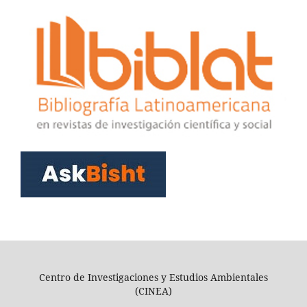
Centro de Investigaciones y Estudios Ambientales
(CINEA)