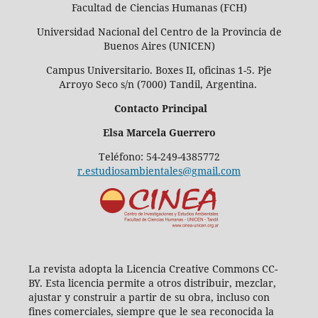
Facultad de Ciencias Humanas (FCH)
Universidad Nacional del Centro de la Provincia de
Buenos Aires (UNICEN)
Campus Universitario. Boxes II, oficinas 1-5. Pje
Arroyo Seco s/n (7000) Tandil, Argentina.
Contacto Principal
Elsa Marcela Guerrero
Teléfono: 54-249-4385772
r.estudiosambientales@gmail.com
La revista adopta la Licencia Creative Commons CC-
BY. Esta licencia permite a otros distribuir, mezclar,
ajustar y construir a partir de su obra, incluso con
fines comerciales, siempre que le sea reconocida la