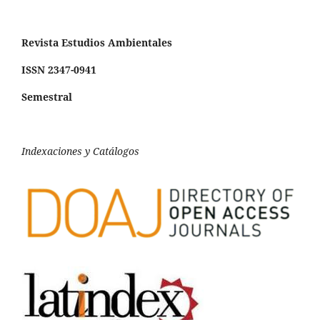
Revista Estudios Ambientales
ISSN 2347-0941
Semestral
Indexaciones y Catálogos