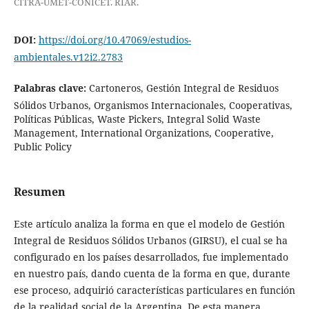
CITRA-UMET-CONICET. RIAR.
DOI:
https://doi.org/10.47069/estudios-
ambientales.v12i2.2783
Palabras clave:
Cartoneros, Gestión Integral de Residuos
Sólidos Urbanos, Organismos Internacionales, Cooperativas,
Políticas Públicas, Waste Pickers, Integral Solid Waste
Management, International Organizations, Cooperative,
Public Policy
Resumen
Este artículo analiza la forma en que el modelo de Gestión
Integral de Residuos Sólidos Urbanos (GIRSU), el cual se ha
configurado en los países desarrollados, fue implementado
en nuestro país, dando cuenta de la forma en que, durante
ese proceso, adquirió características particulares en función
de la realidad social de la Argentina. De esta manera,