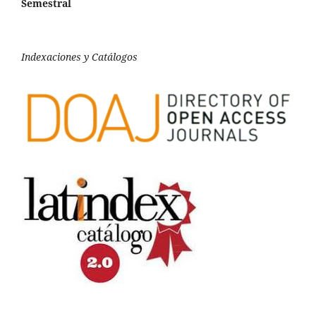
Semestral
Indexaciones y Catálogos