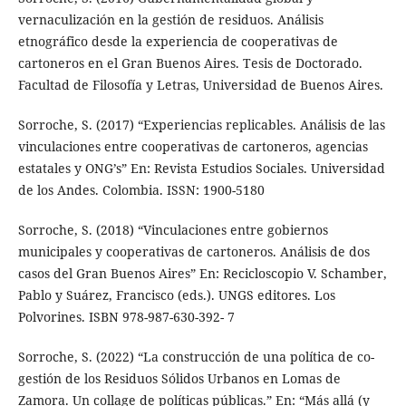
vernaculización en la gestión de residuos. Análisis
etnográfico desde la experiencia de cooperativas de
cartoneros en el Gran Buenos Aires. Tesis de Doctorado.
Facultad de Filosofía y Letras, Universidad de Buenos Aires.
Sorroche, S. (2017) “Experiencias replicables. Análisis de las
vinculaciones entre cooperativas de cartoneros, agencias
estatales y ONG’s” En: Revista Estudios Sociales. Universidad
de los Andes. Colombia. ISSN: 1900-5180
Sorroche, S. (2018) “Vinculaciones entre gobiernos
municipales y cooperativas de cartoneros. Análisis de dos
casos del Gran Buenos Aires” En: Recicloscopio V. Schamber,
Pablo y Suárez, Francisco (eds.). UNGS editores. Los
Polvorines. ISBN 978-987-630-392- 7
Sorroche, S. (2022) “La construcción de una política de co-
gestión de los Residuos Sólidos Urbanos en Lomas de
Zamora. Un collage de políticas públicas.” En: “Más allá (y