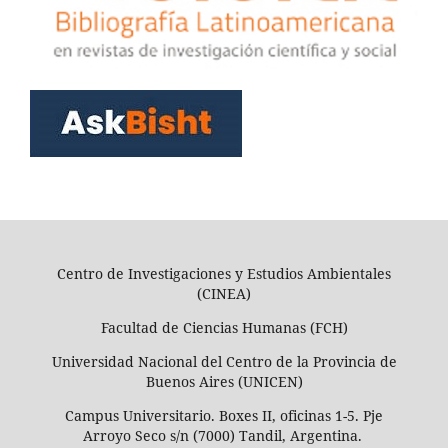
Centro de Investigaciones y Estudios Ambientales
(CINEA)
Facultad de Ciencias Humanas (FCH)
Universidad Nacional del Centro de la Provincia de
Buenos Aires (UNICEN)
Campus Universitario. Boxes II, oficinas 1-5. Pje
Arroyo Seco s/n (7000) Tandil, Argentina.