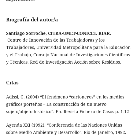
Biografía del autor/a
Santiago Sorroche,
CITRA-UMET-CONICET. RIAR.
Centro de Innovación de las Trabajadoras y los
Trabajadores, Universidad Metropolitana para la Educación
y el Trabajo, Consejo Nacional de Investigaciones Científicas
y Técnicas. Red de Investigación Acción sobre Residuos.
Citas
Adissi, G. (2004) “El fenómeno “cartoneros” en los medios
gráficos porteños – La construcción de un nuevo
sujeto/objeto histórico”. En: Revista Fichero de Casos p. 1-12
Agenda XXI (1992). “Conferencia de las Naciones Unidas
sobre Medio Ambiente y Desarrollo”. Rio de Janeiro, 1992.