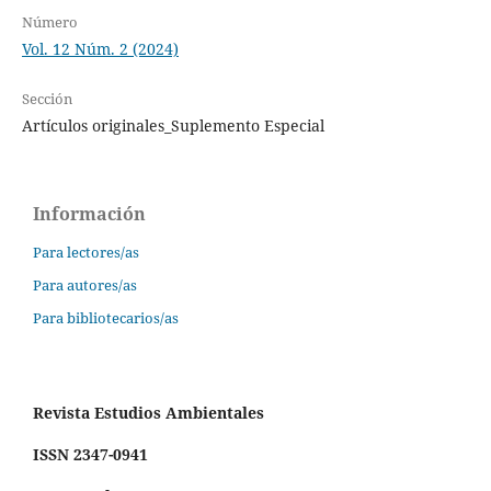
Número
Vol. 12 Núm. 2 (2024)
Sección
Artículos originales_Suplemento Especial
Información
Para lectores/as
Para autores/as
Para bibliotecarios/as
Revista Estudios Ambientales
ISSN 2347-0941