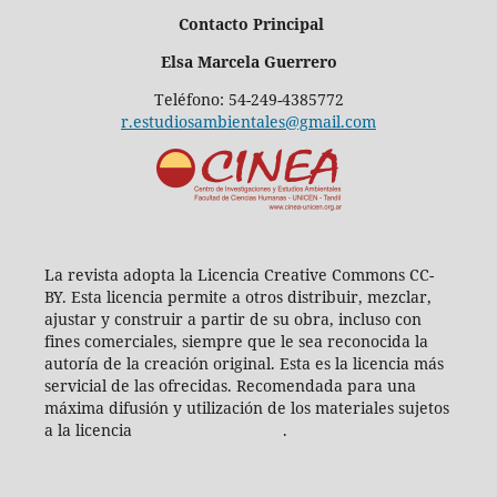
Contacto Principal
Elsa Marcela Guerrero
Teléfono: 54-249-4385772
r.estudiosambientales@gmail.com
La revista adopta la Licencia Creative Commons CC-
BY. Esta licencia permite a otros distribuir, mezclar,
ajustar y construir a partir de su obra, incluso con
fines comerciales, siempre que le sea reconocida la
autoría de la creación original. Esta es la licencia más
servicial de las ofrecidas. Recomendada para una
máxima difusión y utilización de los materiales sujetos
a la licencia .