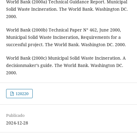
World Bank (2000a) Technical Guidance Report. Municipal
Solid Waste Incineration. The World Bank. Washington DC.
2000.
World Bank (2000b) Technical Paper N° 462, June 2000,
Municipal Solid Waste Incineration, Requirements for a
successful project. The World Bank. Washington DC. 2000.
World Bank (2000c) Municipal Solid Waste Incineration. A
decisionmaker’s guide. The World Bank. Washington DC.
2000.
120220
Publicado
2024-12-28