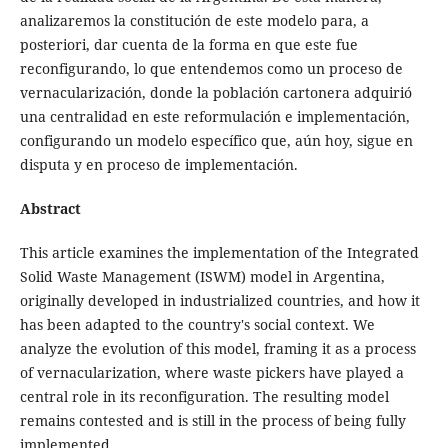
analizaremos la constitución de este modelo para, a
posteriori, dar cuenta de la forma en que este fue
reconfigurando, lo que entendemos como un proceso de
vernacularización, donde la población cartonera adquirió
una centralidad en este reformulación e implementación,
configurando un modelo específico que, aún hoy, sigue en
disputa y en proceso de implementación.
Abstract
This article examines the implementation of the Integrated
Solid Waste Management (ISWM) model in Argentina,
originally developed in industrialized countries, and how it
has been adapted to the country's social context. We
analyze the evolution of this model, framing it as a process
of vernacularization, where waste pickers have played a
central role in its reconfiguration. The resulting model
remains contested and is still in the process of being fully
implemented.