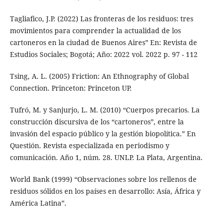
Tagliafico, J.P. (2022) Las fronteras de los residuos: tres
movimientos para comprender la actualidad de los
cartoneros en la ciudad de Buenos Aires” En: Revista de
Estudios Sociales; Bogotá; Año: 2022 vol. 2022 p. 97 - 112
Tsing, A. L. (2005) Friction: An Ethnography of Global
Connection. Princeton: Princeton UP.
Tufró, M. y Sanjurjo, L. M. (2010) “Cuerpos precarios. La
construcción discursiva de los “cartoneros”, entre la
invasión del espacio público y la gestión biopolítica.” En
Questión. Revista especializada en periodismo y
comunicación. Año 1, núm. 28. UNLP. La Plata, Argentina.
World Bank (1999) “Observaciones sobre los rellenos de
residuos sólidos en los países en desarrollo: Asía, África y
América Latina”.