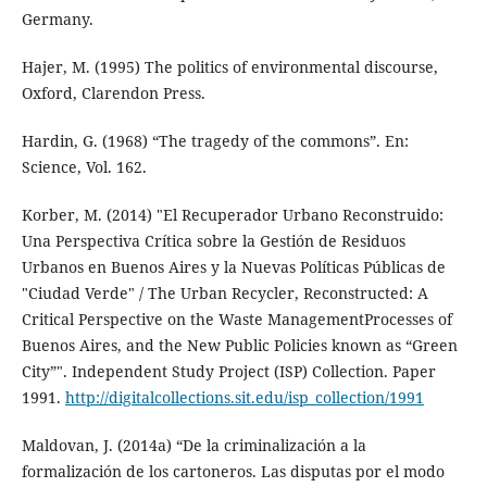
Germany.
Hajer, M. (1995) The politics of environmental discourse,
Oxford, Clarendon Press.
Hardin, G. (1968) “The tragedy of the commons”. En:
Science, Vol. 162.
Korber, M. (2014) "El Recuperador Urbano Reconstruido:
Una Perspectiva Crítica sobre la Gestión de Residuos
Urbanos en Buenos Aires y la Nuevas Políticas Públicas de
"Ciudad Verde" / The Urban Recycler, Reconstructed: A
Critical Perspective on the Waste ManagementProcesses of
Buenos Aires, and the New Public Policies known as “Green
City”". Independent Study Project (ISP) Collection. Paper
1991.
http://digitalcollections.sit.edu/isp_collection/1991
Maldovan, J. (2014a) “De la criminalización a la
formalización de los cartoneros. Las disputas por el modo