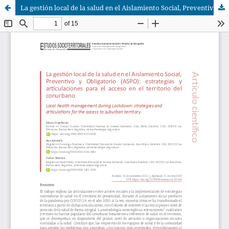
La gestión local de la salud en el Aislamiento Social, Preventivo y Obligatorio (ASPO): estrategias y articulaciones para el acceso en el territorio del conurbano