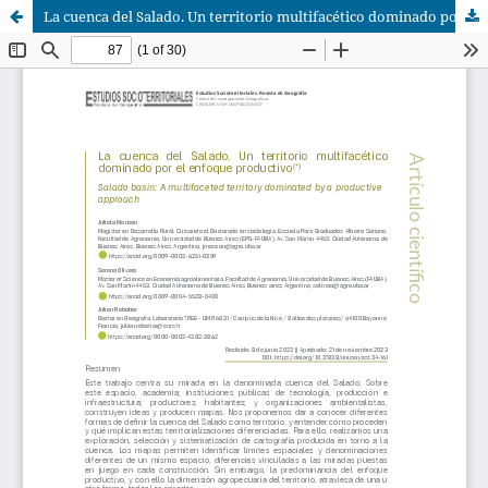
La cuenca del Salado. Un territorio multifacético dominado por el enfoque productivo