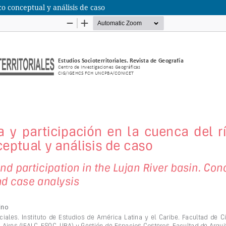
o conceptual y análisis de caso