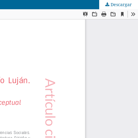
Descargar