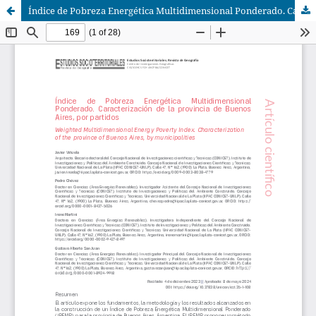
Índice de Pobreza Energética Multidimensional Ponderado. Caracterización de la provincia de Buenos Aires, por partidos