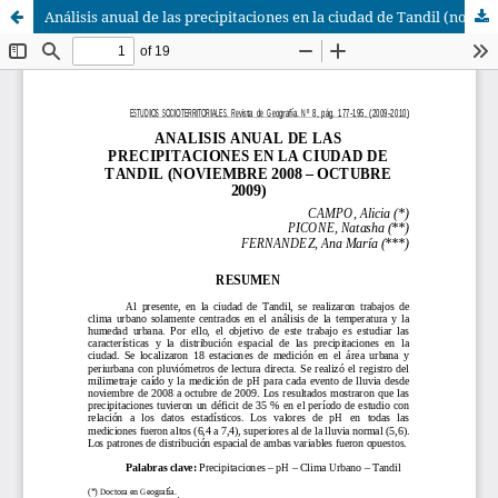
Análisis anual de las precipitaciones en la ciudad de Tandil (noviembre 2008 – octubre 2009)