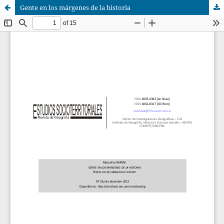
Gente en los márgenes de la historia