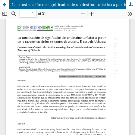
La construcción de significados de un destino turístico a partir de la experiencia de los visitantes de crucero. El caso de Ushuaia