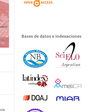
Bases de datos e indexaciones
ción