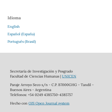
Idioma
English
Español (España)
Português (Brasil)
Secretaría de Investigación y Posgrado
Facultad de Ciencias Humanas |
UNICEN
Paraje Arroyo Seco s/n - C.P. B7000GHG - Tandil -
Buenos Aires - Argentina
Teléfonos: +54 0249 4385750-4385757
Hecho con
OJS Open Journal system