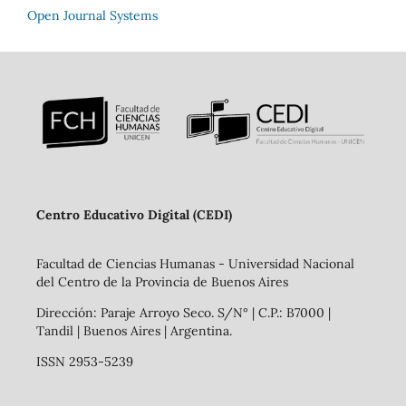
Open Journal Systems
Centro Educativo Digital (CEDI)
Facultad de Ciencias Humanas - Universidad Nacional
del Centro de la Provincia de Buenos Aires
Dirección: Paraje Arroyo Seco. S/N° | C.P.: B7000 |
Tandil | Buenos Aires | Argentina.
ISSN 2953-5239