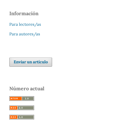
Información
Para lectores/as
Para autores/as
Enviar un artículo
Número actual