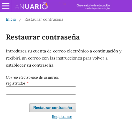
Inicio
/
Restaurar contraseña
Restaurar contraseña
Introduzca su cuenta de correo electrónico a continuación y
recibirá un correo con las instrucciones para volver a
establecer su contraseña.
Correo electronico de usuarios
registrados
*
Restaurar contraseña
Registrarse