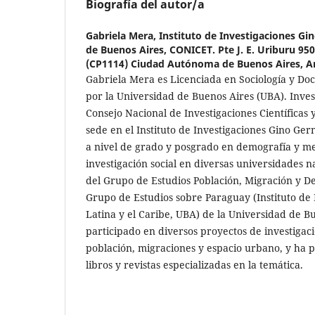
Biografía del autor/a
Gabriela Mera,
Instituto de Investigaciones Gi
de Buenos Aires, CONICET. Pte J. E. Uriburu 950,
(CP1114) Ciudad Autónoma de Buenos Aires, A
Gabriela Mera es Licenciada en Sociología y Doc
por la Universidad de Buenos Aires (UBA). Inves
Consejo Nacional de Investigaciones Científicas
sede en el Instituto de Investigaciones Gino Ge
a nivel de grado y posgrado en demografía y me
investigación social en diversas universidades n
del Grupo de Estudios Población, Migración y De
Grupo de Estudios sobre Paraguay (Instituto de
Latina y el Caribe, UBA) de la Universidad de B
participado en diversos proyectos de investigac
población, migraciones y espacio urbano, y ha p
libros y revistas especializadas en la temática.