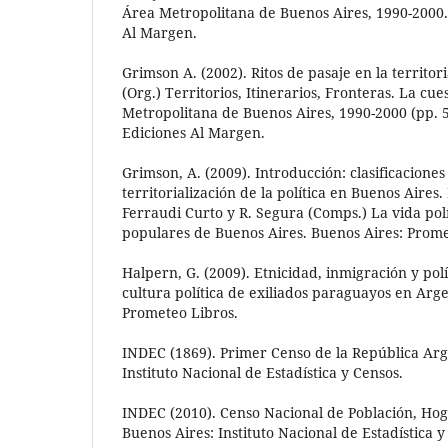
Área Metropolitana de Buenos Aires, 1990-2000.
Al Margen.
Grimson A. (2002). Ritos de pasaje en la territori
(Org.) Territorios, Itinerarios, Fronteras. La cue
Metropolitana de Buenos Aires, 1990-2000 (pp. 5
Ediciones Al Margen.
Grimson, A. (2009). Introducción: clasificaciones
territorialización de la política en Buenos Aires.
Ferraudi Curto y R. Segura (Comps.) La vida polí
populares de Buenos Aires. Buenos Aires: Prome
Halpern, G. (2009). Etnicidad, inmigración y pol
cultura política de exiliados paraguayos en Arg
Prometeo Libros.
INDEC (1869). Primer Censo de la República Arg
Instituto Nacional de Estadística y Censos.
INDEC (2010). Censo Nacional de Población, Hog
Buenos Aires: Instituto Nacional de Estadística y