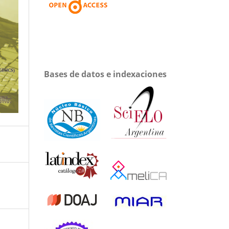
Bases de datos e indexaciones