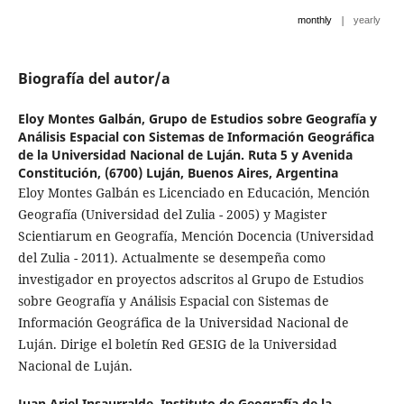
|
monthly
yearly
Biografía del autor/a
Eloy Montes Galbán,
Grupo de Estudios sobre Geografía y
Análisis Espacial con Sistemas de Información Geográfica
de la Universidad Nacional de Luján. Ruta 5 y Avenida
Constitución, (6700) Luján, Buenos Aires, Argentina
Eloy Montes Galbán es Licenciado en Educación, Mención
Geografía (Universidad del Zulia - 2005) y Magister
Scientiarum en Geografía, Mención Docencia (Universidad
del Zulia - 2011). Actualmente se desempeña como
investigador en proyectos adscritos al Grupo de Estudios
sobre Geografía y Análisis Espacial con Sistemas de
Información Geográfica de la Universidad Nacional de
Luján. Dirige el boletín Red GESIG de la Universidad
Nacional de Luján.
Juan Ariel Insaurralde,
Instituto de Geografía de la