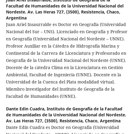
Facultad de Humanidades de la Universidad Nacional del
Nordeste. Av. Las Heras 727, (3500), Resistencia, Chaco,
Argentina
Juan Ariel Insaurralde es Doctor en Geografía (Universidad
Nacional del Sur – UNS). Licenciado en Geografía y Profesor
en Geografía (Universidad Nacional del Nordeste – UNNE).
Profesor Auxiliar en la Cátedra de Hidrografía Marina y
Continental de la Carrera de Licenciatura y Profesorado en
Geografía de la Universidad Nacional del Nordeste (UNNE).
Docente de la cátedra Clima en la Licenciatura en Gestión
Ambiental, Facultad de Ingeniería (UNNE). Docente en la
Universidad de la Cuenca del Plata modalidad virtual.
Miembro investigador del Instituto de Geografía de la
Facultad de Humanidades (UNNE).
Dante Edin Cuadra,
Instituto de Geografía de la Facultad
de Humanidades de la Universidad Nacional del Nordeste.
Av. Las Heras 727, (3500), Resistencia, Chaco, Argentina
Dante Edin Cuadra es Doctor en Geografía (Universidad