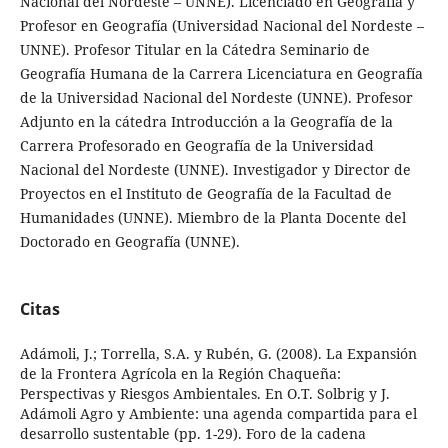
Nacional del Nordeste – UNNE). Licenciado en Geografía y
Profesor en Geografía (Universidad Nacional del Nordeste –
UNNE). Profesor Titular en la Cátedra Seminario de
Geografía Humana de la Carrera Licenciatura en Geografía
de la Universidad Nacional del Nordeste (UNNE). Profesor
Adjunto en la cátedra Introducción a la Geografía de la
Carrera Profesorado en Geografía de la Universidad
Nacional del Nordeste (UNNE). Investigador y Director de
Proyectos en el Instituto de Geografía de la Facultad de
Humanidades (UNNE). Miembro de la Planta Docente del
Doctorado en Geografía (UNNE).
Citas
Adámoli, J.; Torrella, S.A. y Rubén, G. (2008). La Expansión
de la Frontera Agrícola en la Región Chaqueña:
Perspectivas y Riesgos Ambientales. En O.T. Solbrig y J.
Adámoli Agro y Ambiente: una agenda compartida para el
desarrollo sustentable (pp. 1-29). Foro de la cadena