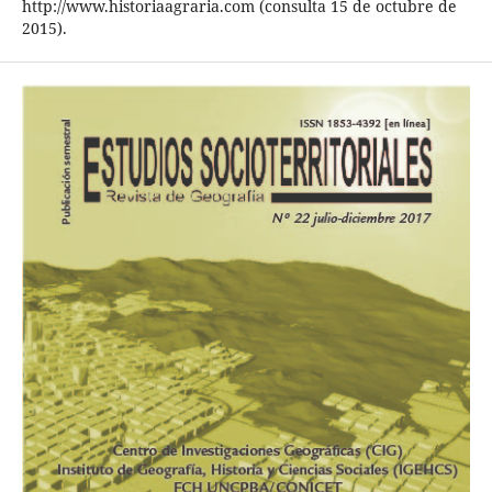
http://www.historiaagraria.com (consulta 15 de octubre de
2015).