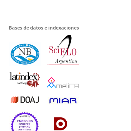
Bases de datos e indexaciones