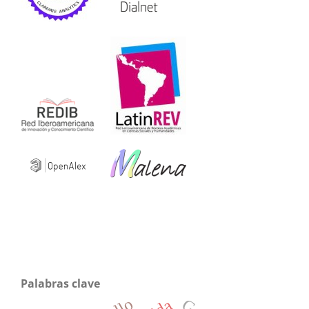
Palabras clave