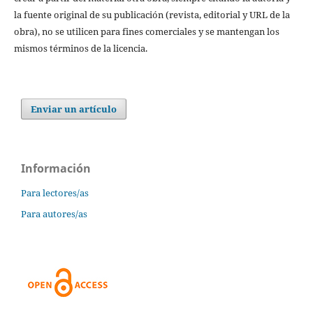
la fuente original de su publicación (revista, editorial y URL de la
obra), no se utilicen para fines comerciales y se mantengan los
mismos términos de la licencia.
Enviar un artículo
Información
Para lectores/as
Para autores/as