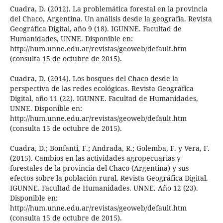
Cuadra, D. (2012). La problemática forestal en la provincia
del Chaco, Argentina. Un análisis desde la geografía. Revista
Geográfica Digital, año 9 (18). IGUNNE. Facultad de
Humanidades, UNNE. Disponible en:
http://hum.unne.edu.ar/revistas/geoweb/default.htm
(consulta 15 de octubre de 2015).
Cuadra, D. (2014). Los bosques del Chaco desde la
perspectiva de las redes ecológicas. Revista Geográfica
Digital, año 11 (22). IGUNNE. Facultad de Humanidades,
UNNE. Disponible en:
http://hum.unne.edu.ar/revistas/geoweb/default.htm
(consulta 15 de octubre de 2015).
Cuadra, D.; Bonfanti, F.; Andrada, R.; Golemba, F. y Vera, F.
(2015). Cambios en las actividades agropecuarias y
forestales de la provincia del Chaco (Argentina) y sus
efectos sobre la población rural. Revista Geográfica Digital.
IGUNNE. Facultad de Humanidades. UNNE. Año 12 (23).
Disponible en:
http://hum.unne.edu.ar/revistas/geoweb/default.htm
(consulta 15 de octubre de 2015).