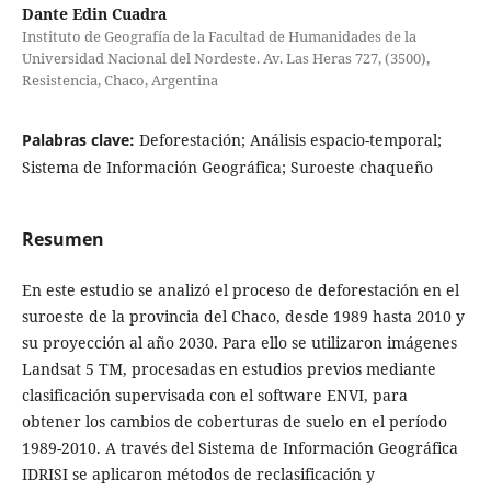
Dante Edin Cuadra
Instituto de Geografía de la Facultad de Humanidades de la
Universidad Nacional del Nordeste. Av. Las Heras 727, (3500),
Resistencia, Chaco, Argentina
Palabras clave:
Deforestación; Análisis espacio-temporal;
Sistema de Información Geográfica; Suroeste chaqueño
Resumen
En este estudio se analizó el proceso de deforestación en el
suroeste de la provincia del Chaco, desde 1989 hasta 2010 y
su proyección al año 2030. Para ello se utilizaron imágenes
Landsat 5 TM, procesadas en estudios previos mediante
clasificación supervisada con el software ENVI, para
obtener los cambios de coberturas de suelo en el período
1989-2010. A través del Sistema de Información Geográfica
IDRISI se aplicaron métodos de reclasificación y