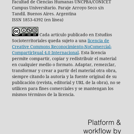
Facultad de Ciencias Humanas UNCPBA/CONICET
Campus Universitario. Paraje Arroyo Seco s/n
Tandil. Buenos Aires. Argentina
ISSN 1853-4392 (en línea)
Cada artículo publicado en Estudios
Socioterritoriales queda sujeto a una
licencia de
Creative Commons Reconocimiento-NoComercial-
CompartirIgual 4.0 Internacional
.
Esta licencia
permite compartir, copiar y redistribuir el material
en cualquier medio o formato. Adaptar, remezclar,
transformar y crear a partir del material otra obra,
siempre citando la autoría y la fuente original de su
publicación (revista, editorial y URL de la obra), no se
utilicen para fines comerciales y se mantengan los
mismos términos de la licencia.