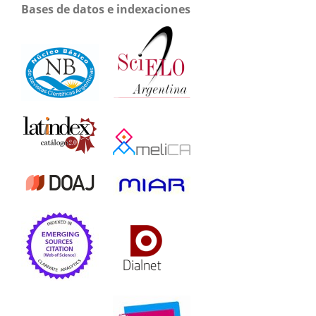
Bases de datos e indexaciones