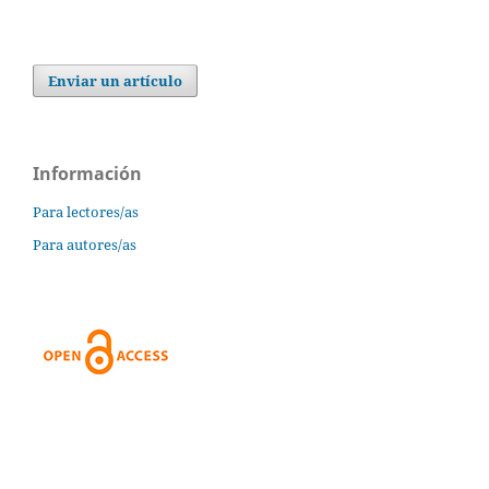
Enviar un artículo
Información
Para lectores/as
Para autores/as