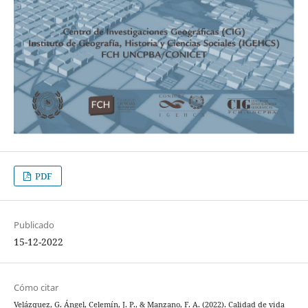
PDF
Publicado
15-12-2022
Cómo citar
Velázquez, G. Ángel, Celemín, J. P., & Manzano, F. A. (2022). Calidad de vida