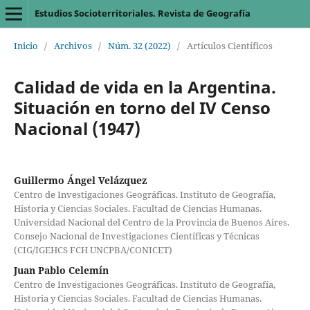
Estudios Socioterritoriales. Revista de Geografía
Inicio
/
Archivos
/
Núm. 32 (2022)
/
Artículos Científicos
Calidad de vida en la Argentina.
Situación en torno del IV Censo
Nacional (1947)
Guillermo Ángel Velázquez
Centro de Investigaciones Geográficas. Instituto de Geografía,
Historia y Ciencias Sociales. Facultad de Ciencias Humanas.
Universidad Nacional del Centro de la Provincia de Buenos Aires.
Consejo Nacional de Investigaciones Científicas y Técnicas
(CIG/IGEHCS FCH UNCPBA/CONICET)
Juan Pablo Celemín
Centro de Investigaciones Geográficas. Instituto de Geografía,
Historia y Ciencias Sociales. Facultad de Ciencias Humanas.