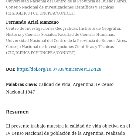
Universidad Nacional del Centro de la Provincia de Buenos Aires.
Consejo Nacional de Investigaciones Científicas y Técnicas
(CIG/IGEHCS FCH UNCPBA/CONICET)
Fernando Ariel Manzano
Centro de Investigaciones Geográficas. Instituto de Geografía,
Historia y Ciencias Sociales. Facultad de Ciencias Humanas.
Universidad Nacional del Centro de la Provincia de Buenos Aires.
Consejo Nacional de Investigaciones Científicas y Técnicas
(CIG/IGEHCS FCH UNCPBA/CONICET)
DOI:
https://doi.org/10.37838/unicen/est.32-128
Palabras clave:
Calidad de vida; Argentina; IV Censo
Nacional 1947
Resumen
El presente trabajo muestra la calidad de vida objetiva en el
IV Censo Nacional de población de la Argentina, realizado