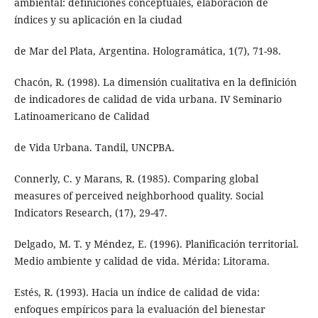
ambiental: definiciones conceptuales, elaboración de
índices y su aplicación en la ciudad
de Mar del Plata, Argentina. Hologramática, 1(7), 71-98.
Chacón, R. (1998). La dimensión cualitativa en la definición
de indicadores de calidad de vida urbana. IV Seminario
Latinoamericano de Calidad
de Vida Urbana. Tandil, UNCPBA.
Connerly, C. y Marans, R. (1985). Comparing global
measures of perceived neighborhood quality. Social
Indicators Research, (17), 29-47.
Delgado, M. T. y Méndez, E. (1996). Planificación territorial.
Medio ambiente y calidad de vida. Mérida: Litorama.
Estés, R. (1993). Hacia un índice de calidad de vida:
enfoques empíricos para la evaluación del bienestar