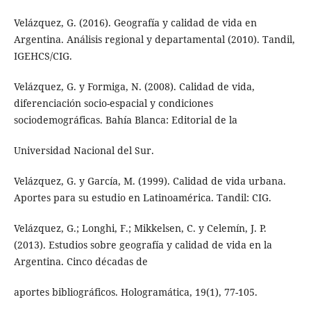
Velázquez, G. (2016). Geografía y calidad de vida en
Argentina. Análisis regional y departamental (2010). Tandil,
IGEHCS/CIG.
Velázquez, G. y Formiga, N. (2008). Calidad de vida,
diferenciación socio-espacial y condiciones
sociodemográficas. Bahía Blanca: Editorial de la
Universidad Nacional del Sur.
Velázquez, G. y García, M. (1999). Calidad de vida urbana.
Aportes para su estudio en Latinoamérica. Tandil: CIG.
Velázquez, G.; Longhi, F.; Mikkelsen, C. y Celemín, J. P.
(2013). Estudios sobre geografía y calidad de vida en la
Argentina. Cinco décadas de
aportes bibliográficos. Hologramática, 19(1), 77-105.