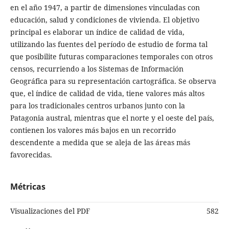
en el año 1947, a partir de dimensiones vinculadas con
educación, salud y condiciones de vivienda. El objetivo
principal es elaborar un índice de calidad de vida,
utilizando las fuentes del período de estudio de forma tal
que posibilite futuras comparaciones temporales con otros
censos, recurriendo a los Sistemas de Información
Geográfica para su representación cartográfica. Se observa
que, el índice de calidad de vida, tiene valores más altos
para los tradicionales centros urbanos junto con la
Patagonia austral, mientras que el norte y el oeste del país,
contienen los valores más bajos en un recorrido
descendente a medida que se aleja de las áreas más
favorecidas.
Métricas
Visualizaciones del PDF
582