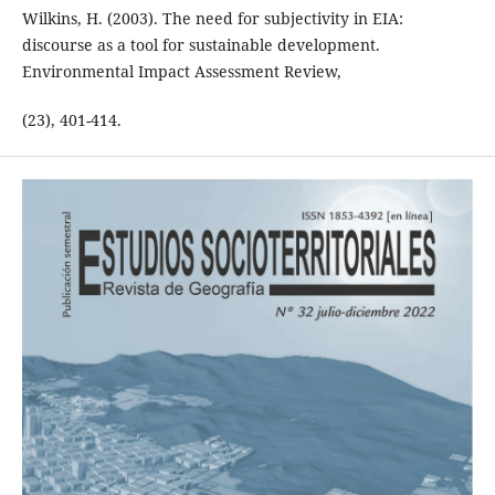
Wilkins, H. (2003). The need for subjectivity in EIA:
discourse as a tool for sustainable development.
Environmental Impact Assessment Review,
(23), 401-414.