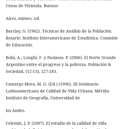
Censo de Vivienda. Buenos
Aires, mimeo, s/d.
Barclay, G. (1962). Técnicas de Análisis de la Población.
Rosario: Instituto Interamericano de Estadística. Comisión
de Educación.
Bolsi, A.; Longhi, F. y Paolasso, P. (2006). El Norte Grande
Argentino entre el progreso y la pobreza. Población &
Sociedad, (12-13), 227-283.
Camargo Mora, M. G. (Ed.) (1996). III Seminario
Latinoamericano de Calidad de Vida Urbana. Mérida:
Instituto de Geografía, Universidad de
los Andes.
Celemín, J. P. (2007). El estudio de la calidad de vida