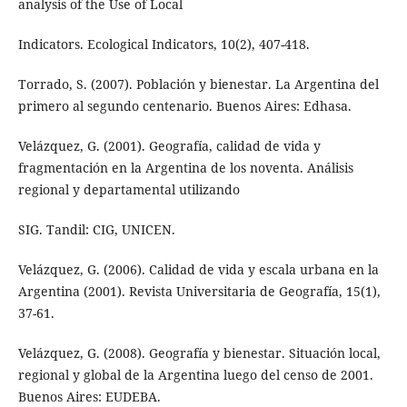
analysis of the Use of Local
Indicators. Ecological Indicators, 10(2), 407-418.
Torrado, S. (2007). Población y bienestar. La Argentina del
primero al segundo centenario. Buenos Aires: Edhasa.
Velázquez, G. (2001). Geografía, calidad de vida y
fragmentación en la Argentina de los noventa. Análisis
regional y departamental utilizando
SIG. Tandil: CIG, UNICEN.
Velázquez, G. (2006). Calidad de vida y escala urbana en la
Argentina (2001). Revista Universitaria de Geografía, 15(1),
37-61.
Velázquez, G. (2008). Geografía y bienestar. Situación local,
regional y global de la Argentina luego del censo de 2001.
Buenos Aires: EUDEBA.