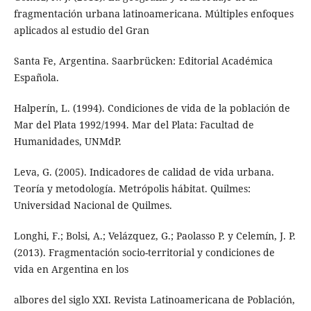
fragmentación urbana latinoamericana. Múltiples enfoques
aplicados al estudio del Gran
Santa Fe, Argentina. Saarbrücken: Editorial Académica
Española.
Halperín, L. (1994). Condiciones de vida de la población de
Mar del Plata 1992/1994. Mar del Plata: Facultad de
Humanidades, UNMdP.
Leva, G. (2005). Indicadores de calidad de vida urbana.
Teoría y metodología. Metrópolis hábitat. Quilmes:
Universidad Nacional de Quilmes.
Longhi, F.; Bolsi, A.; Velázquez, G.; Paolasso P. y Celemín, J. P.
(2013). Fragmentación socio-territorial y condiciones de
vida en Argentina en los
albores del siglo XXI. Revista Latinoamericana de Población,