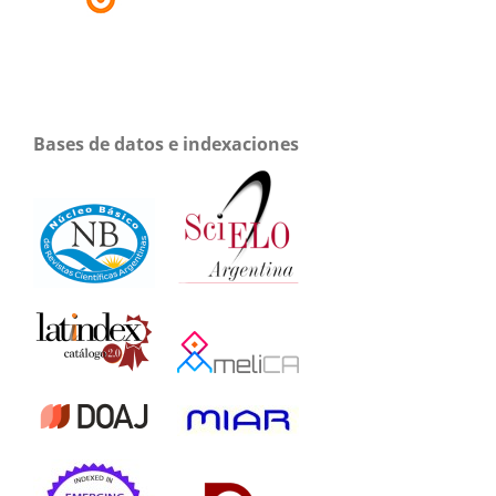
Bases de datos e indexaciones