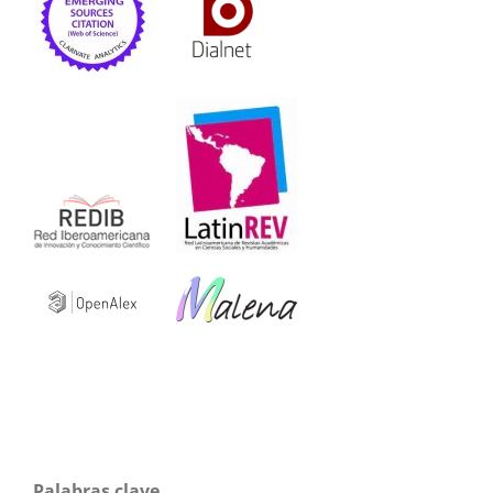
Palabras clave