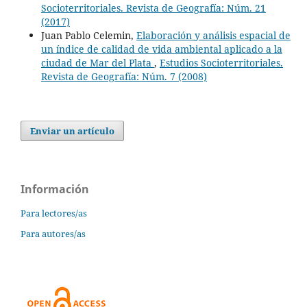
Socioterritoriales. Revista de Geografía: Núm. 21
(2017)
Juan Pablo Celemin,
Elaboración y análisis espacial de
un índice de calidad de vida ambiental aplicado a la
ciudad de Mar del Plata
,
Estudios Socioterritoriales.
Revista de Geografía: Núm. 7 (2008)
Enviar un artículo
Información
Para lectores/as
Para autores/as