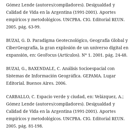
Gómez Lende (autores/compiladores). Desigualdad y
Calidad de Vida en la Argentina (1991-2001). Aportes
empíricos y metodológicos. UNCPBA. CIG. Editorial REUN.
2005. pág. 63-99.
BUZAI, G. D. Paradigma Geotecnológico, Geografía Global y
CiberGeografía, la gran explosión de un universo digital en
expansión, en: GeoFocus (Artículos). Nº 1. 2001. pág. 24-48.
BUZAI, G., BAXENDALE, C. Análisis Socioespacial con
Sistemas de Información Geográfica. GEPAMA. Lugar
Editorial. Buenos Aires. 2006.
CARBALLO, C. Espacio verde y ciudad, en: Velázquez, A.;
Gómez Lende (autores/compiladores). Desigualdad y
Calidad de Vida en la Argentina (1991-2001). Aportes
empíricos y metodológicos. UNCPBA. CIG. Editorial REUN.
2005. pág. 81-198.