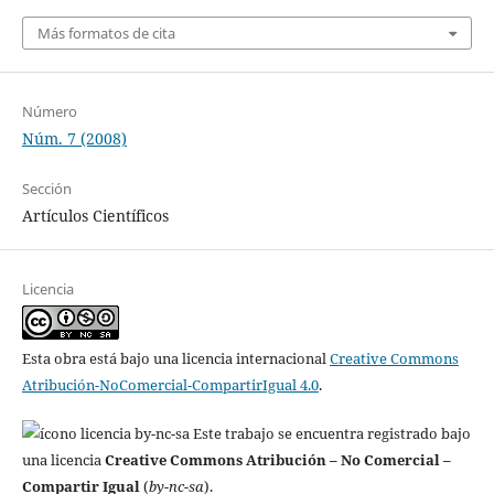
Más formatos de cita
Número
Núm. 7 (2008)
Sección
Artículos Científicos
Licencia
Esta obra está bajo una licencia internacional
Creative Commons
Atribución-NoComercial-CompartirIgual 4.0
.
Este trabajo se encuentra registrado bajo
una licencia
Creative Commons Atribución – No Comercial –
Compartir Igual
(
by-nc-sa
).