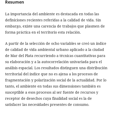
Resumen
La importancia del ambiente es destacada en todas las
definiciones recientes referidas a la calidad de vida. Sin
embargo, existe una carencia de trabajos que plasmen de
forma práctica en el territorio esta relación.
A partir de la selección de ocho variables se creó un índice
de calidad de vida ambiental urbano aplicado a la ciudad
de Mar del Plata recurriendo a técnicas cuantitativas para
su elaboración y a la autocorrelación univariada para el
análisis espacial. Los resultados distinguen una distribución
territorial del índice que no es ajena a los procesos de
fragmentación y polarización social de la actualidad. Por lo
tanto, el ambiente en todas sus dimensiones también es
susceptible a esos procesos al ser fuente de recursos y
receptor de desechos cuya finalidad social es la de
satisfacer las necesidades presentes de consumo.