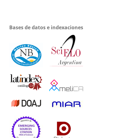
Bases de datos e indexaciones