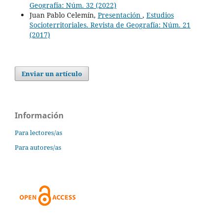
Geografía: Núm. 32 (2022)
Juan Pablo Celemín,
Presentación
,
Estudios
Socioterritoriales. Revista de Geografía: Núm. 21
(2017)
Enviar un artículo
Información
Para lectores/as
Para autores/as