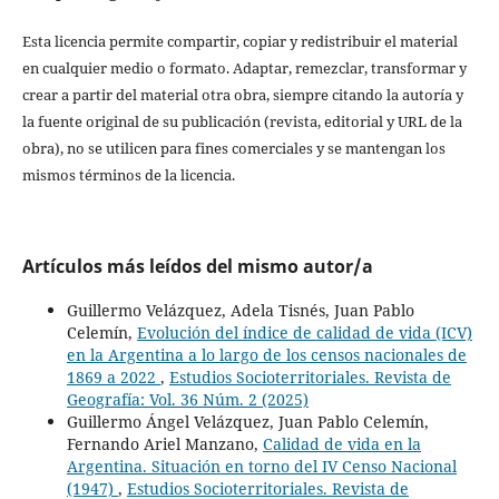
Esta licencia permite compartir, copiar y redistribuir el material
en cualquier medio o formato. Adaptar, remezclar, transformar y
crear a partir del material otra obra, siempre citando la autoría y
la fuente original de su publicación (revista, editorial y URL de la
obra), no se utilicen para fines comerciales y se mantengan los
mismos términos de la licencia.
Artículos más leídos del mismo autor/a
Guillermo Velázquez, Adela Tisnés, Juan Pablo
Celemín,
Evolución del índice de calidad de vida (ICV)
en la Argentina a lo largo de los censos nacionales de
1869 a 2022
,
Estudios Socioterritoriales. Revista de
Geografía: Vol. 36 Núm. 2 (2025)
Guillermo Ángel Velázquez, Juan Pablo Celemín,
Fernando Ariel Manzano,
Calidad de vida en la
Argentina. Situación en torno del IV Censo Nacional
(1947)
,
Estudios Socioterritoriales. Revista de