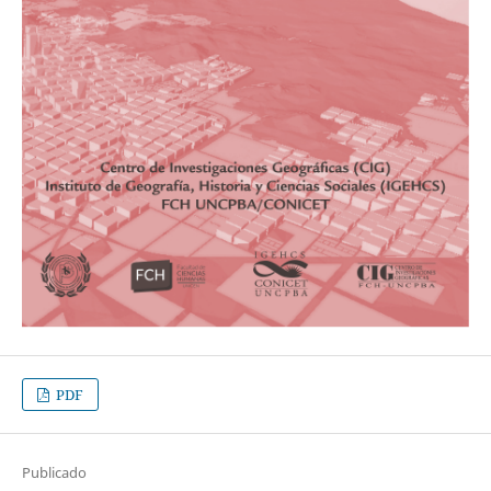
PDF
Publicado