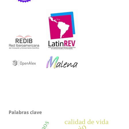
Palabras clave
calidad de vida