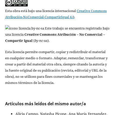
Esta obra está bajo una licencia internacional
Creative Commons
Atribución-NoComercial-CompartirIgual 4.0
.
Este trabajo se encuentra registrado bajo
una licencia
Creative Commons Atribución – No Comercial –
Compartir Igual
(
by-nc-sa
).
Esta licencia permite compartir, copiar y redistribuir el material
en cualquier medio o formato. Adaptar, remezclar, transformar y
crear a partir del material otra obra, siempre citando la autoría y
la fuente original de su publicación (revista, editorial y URL de la
obra), no se utilicen para fines comerciales y se mantengan los
mismos términos de la licencia.
Artículos más leídos del mismo autor/a
Alicia Campo, Natasha Picone, Ana María Fernandez,