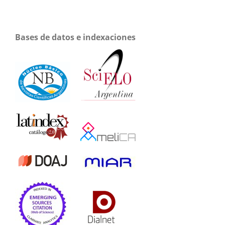
Bases de datos e indexaciones