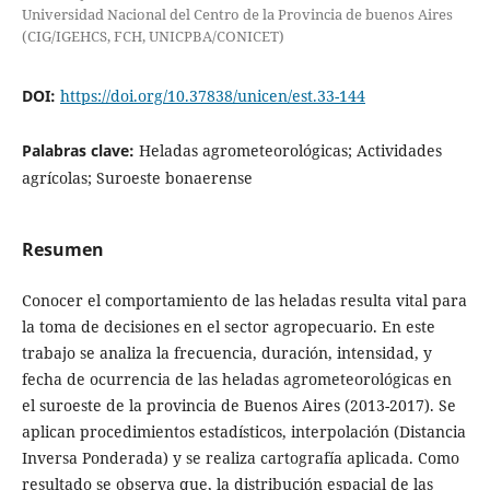
Universidad Nacional del Centro de la Provincia de buenos Aires
(CIG/IGEHCS, FCH, UNICPBA/CONICET)
DOI:
https://doi.org/10.37838/unicen/est.33-144
Palabras clave:
Heladas agrometeorológicas; Actividades
agrícolas; Suroeste bonaerense
Resumen
Conocer el comportamiento de las heladas resulta vital para
la toma de decisiones en el sector agropecuario. En este
trabajo se analiza la frecuencia, duración, intensidad, y
fecha de ocurrencia de las heladas agrometeorológicas en
el suroeste de la provincia de Buenos Aires (2013-2017). Se
aplican procedimientos estadísticos, interpolación (Distancia
Inversa Ponderada) y se realiza cartografía aplicada. Como
resultado se observa que, la distribución espacial de las