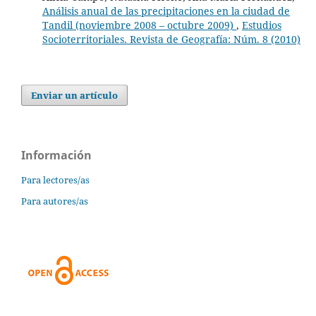
Análisis anual de las precipitaciones en la ciudad de
Tandil (noviembre 2008 – octubre 2009)
,
Estudios
Socioterritoriales. Revista de Geografía: Núm. 8 (2010)
Enviar un artículo
Información
Para lectores/as
Para autores/as