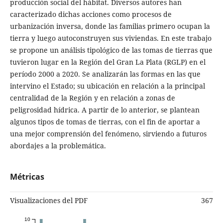
producción social del hábitat. Diversos autores han
caracterizado dichas acciones como procesos de
urbanización inversa, donde las familias primero ocupan la
tierra y luego autoconstruyen sus viviendas. En este trabajo
se propone un análisis tipológico de las tomas de tierras que
tuvieron lugar en la Región del Gran La Plata (RGLP) en el
período 2000 a 2020. Se analizarán las formas en las que
intervino el Estado; su ubicación en relación a la principal
centralidad de la Región y en relación a zonas de
peligrosidad hídrica. A partir de lo anterior, se plantean
algunos tipos de tomas de tierras, con el fin de aportar a
una mejor comprensión del fenómeno, sirviendo a futuros
abordajes a la problemática.
Métricas
Visualizaciones del PDF
367
10