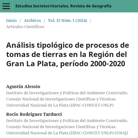
Estudios Socioterritoriales. Revista de Geografía
Inicio
/
Archivos
/
Vol. 35 Núm. 1 (2024)
/
Artículos Científicos
Análisis tipológico de procesos de
tomas de tierras en la Región del
Gran La Plata, período 2000-2020
Agustín Alessio
Instituto de Investigaciones y Políticas del Ambiente Construido.
Consejo Nacional de Investigaciones Científicas y Técnicas.
Universidad Nacional de La Plata (IIPAC-CONICET-UNLP)
Rocío Rodríguez Tarducci
Instituto de Investigaciones y Políticas del Ambiente Construido.
Consejo Nacional de Investigaciones Científicas y Técnicas.
Universidad Nacional de La Plata (IIPAC-CONICET-UNLP)-(UNAJ)