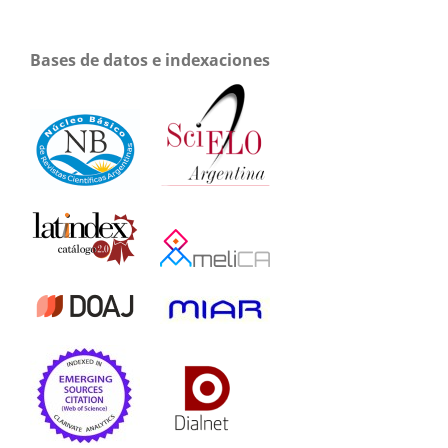
Bases de datos e indexaciones