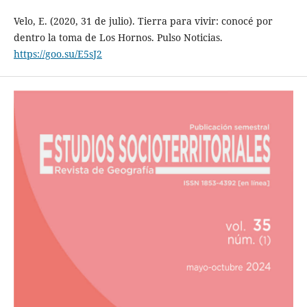
Velo, E. (2020, 31 de julio). Tierra para vivir: conocé por
dentro la toma de Los Hornos. Pulso Noticias.
https://goo.su/E5sJ2