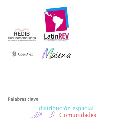
Palabras clave
distribución espacial
Comunidades