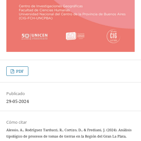
PDF
Publicado
29-05-2024
Cómo citar
Alessio, A., Rodríguez Tarducci, R., Cortizo, D., & Frediani, J. (2024). Análisis
tipológico de procesos de tomas de tierras en la Región del Gran La Plata,