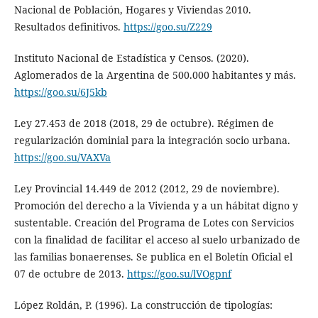
Nacional de Población, Hogares y Viviendas 2010.
Resultados definitivos.
https://goo.su/Z229
Instituto Nacional de Estadística y Censos. (2020).
Aglomerados de la Argentina de 500.000 habitantes y más.
https://goo.su/6J5kb
Ley 27.453 de 2018 (2018, 29 de octubre). Régimen de
regularización dominial para la integración socio urbana.
https://goo.su/VAXVa
Ley Provincial 14.449 de 2012 (2012, 29 de noviembre).
Promoción del derecho a la Vivienda y a un hábitat digno y
sustentable. Creación del Programa de Lotes con Servicios
con la finalidad de facilitar el acceso al suelo urbanizado de
las familias bonaerenses. Se publica en el Boletín Oficial el
07 de octubre de 2013.
https://goo.su/lVOgpnf
López Roldán, P. (1996). La construcción de tipologías: