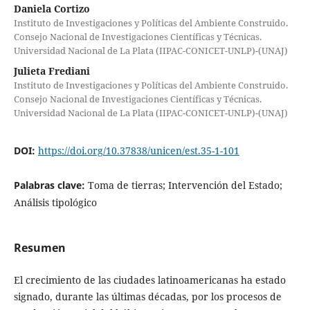
Daniela Cortizo
Instituto de Investigaciones y Políticas del Ambiente Construido.
Consejo Nacional de Investigaciones Científicas y Técnicas.
Universidad Nacional de La Plata (IIPAC-CONICET-UNLP)-(UNAJ)
Julieta Frediani
Instituto de Investigaciones y Políticas del Ambiente Construido.
Consejo Nacional de Investigaciones Científicas y Técnicas.
Universidad Nacional de La Plata (IIPAC-CONICET-UNLP)-(UNAJ)
DOI:
https://doi.org/10.37838/unicen/est.35-1-101
Palabras clave:
Toma de tierras; Intervención del Estado;
Análisis tipológico
Resumen
El crecimiento de las ciudades latinoamericanas ha estado
signado, durante las últimas décadas, por los procesos de