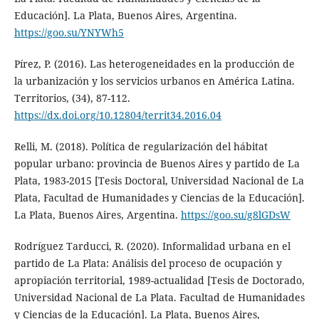
Educación]. La Plata, Buenos Aires, Argentina.
https://goo.su/YNYWh5
Pírez, P. (2016). Las heterogeneidades en la producción de
la urbanización y los servicios urbanos en América Latina.
Territorios, (34), 87-112.
https://dx.doi.org/10.12804/territ34.2016.04
Relli, M. (2018). Política de regularización del hábitat
popular urbano: provincia de Buenos Aires y partido de La
Plata, 1983-2015 [Tesis Doctoral, Universidad Nacional de La
Plata, Facultad de Humanidades y Ciencias de la Educación].
La Plata, Buenos Aires, Argentina.
https://goo.su/g8lGDsW
Rodríguez Tarducci, R. (2020). Informalidad urbana en el
partido de La Plata: Análisis del proceso de ocupación y
apropiación territorial, 1989-actualidad [Tesis de Doctorado,
Universidad Nacional de La Plata. Facultad de Humanidades
y Ciencias de la Educación]. La Plata, Buenos Aires,