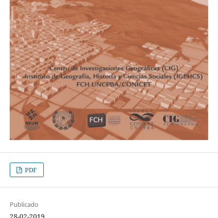
PDF
Publicado
28-02-2019