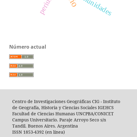
Comunidades
Número actual
Centro de Investigaciones Geográficas CIG -
I
nstituto
de Geografía, Historia y Ciencias Sociales IGEHCS
Facultad de Ciencias Humanas UNCPBA/CONICET
Campus Universitario. Paraje Arroyo Seco s/n
Tandil. Buenos Aires. Argentina
ISSN 1853-4392 (en línea)