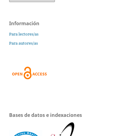
Información
Para lectores/as
Para autores/as
Bases de datos e indexaciones