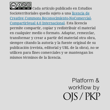
Cada artículo publicado en Estudios
Socioterritoriales queda sujeto a una
licencia de
Creative Commons Reconocimiento-NoComercial-
CompartirIgual 4.0 Internacional
.
Esta licencia
permite compartir, copiar y redistribuir el material
en cualquier medio o formato. Adaptar, remezclar,
transformar y crear a partir del material otra obra,
siempre citando la autoría y la fuente original de su
publicación (revista, editorial y URL de la obra), no se
utilicen para fines comerciales y se mantengan los
mismos términos de la licencia.