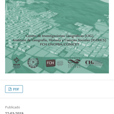
PDF
Publicado
22-03-2019