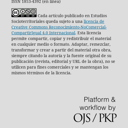
ISSN 1853-4392 (en línea)
Cada artículo publicado en Estudios
Socioterritoriales queda sujeto a una
licencia de
Creative Commons Reconocimiento-NoComercial-
CompartirIgual 4.0 Internacional
.
Esta licencia
permite compartir, copiar y redistribuir el material
en cualquier medio o formato. Adaptar, remezclar,
transformar y crear a partir del material otra obra,
siempre citando la autoría y la fuente original de su
publicación (revista, editorial y URL de la obra), no se
utilicen para fines comerciales y se mantengan los
mismos términos de la licencia.