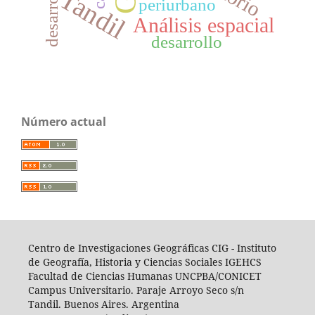
Tandil
periurbano
Análisis espacial
desarrollo
Número actual
Centro de Investigaciones Geográficas CIG -
I
nstituto
de Geografía, Historia y Ciencias Sociales IGEHCS
Facultad de Ciencias Humanas UNCPBA/CONICET
Campus Universitario. Paraje Arroyo Seco s/n
Tandil. Buenos Aires. Argentina