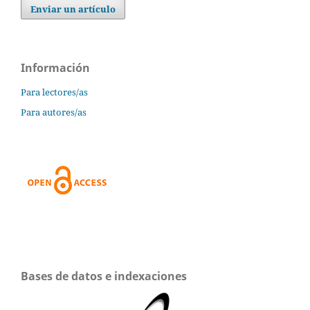
Enviar un artículo
Información
Para lectores/as
Para autores/as
Bases de datos e indexaciones