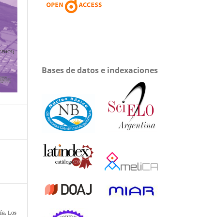
Bases de datos e indexaciones
ía. Los