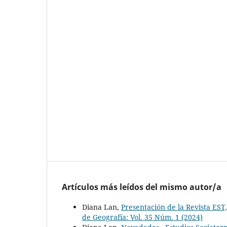
Artículos más leídos del mismo autor/a
Diana Lan,
Presentación de la Revista EST
de Geografía: Vol. 35 Núm. 1 (2024)