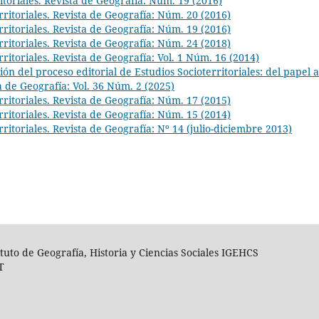
itoriales. Revista de Geografía: Núm. 19 (2016)
rritoriales. Revista de Geografía: Núm. 20 (2016)
rritoriales. Revista de Geografía: Núm. 19 (2016)
rritoriales. Revista de Geografía: Núm. 24 (2018)
rritoriales. Revista de Geografía: Vol. 1 Núm. 16 (2014)
ión del proceso editorial de Estudios Socioterritoriales: del papel a
ta de Geografía: Vol. 36 Núm. 2 (2025)
rritoriales. Revista de Geografía: Núm. 17 (2015)
rritoriales. Revista de Geografía: Núm. 15 (2014)
rritoriales. Revista de Geografía: Nº 14 (julio-diciembre 2013)
ituto de Geografía, Historia y Ciencias Sociales IGEHCS
T