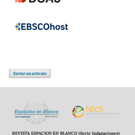
Enviar un artículo
REVISTA ESPACIOS EN BLANCO (Serie Indagaciones)