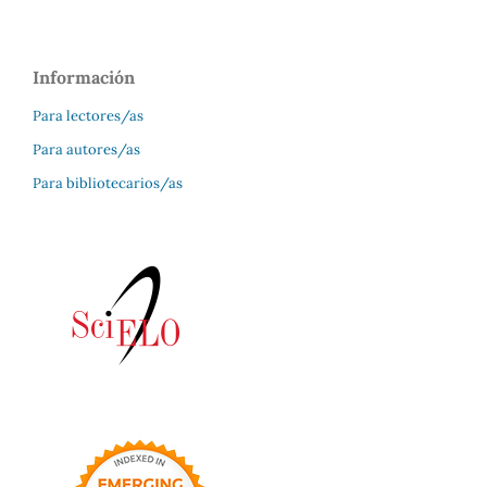
Información
Para lectores/as
Para autores/as
Para bibliotecarios/as