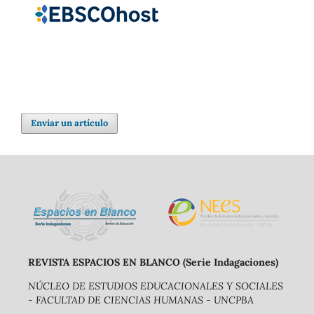
Enviar un artículo
REVISTA ESPACIOS EN BLANCO (Serie Indagaciones)
NÚCLEO DE ESTUDIOS EDUCACIONALES Y SOCIALES
- FACULTAD DE CIENCIAS HUMANAS - UNCPBA