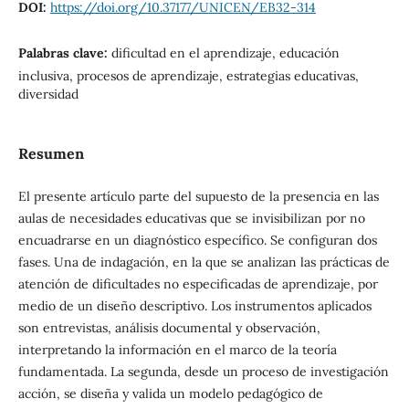
DOI:
https://doi.org/10.37177/UNICEN/EB32-314
Palabras clave:
diﬁcultad en el aprendizaje, educación
inclusiva, procesos de aprendizaje, estrategias educativas,
diversidad
Resumen
El presente artículo parte del supuesto de la presencia en las
aulas de necesidades educativas que se invisibilizan por no
encuadrarse en un diagnóstico especíﬁco. Se conﬁguran dos
fases. Una de indagación, en la que se analizan las prácticas de
atención de diﬁcultades no especiﬁcadas de aprendizaje, por
medio de un diseño descriptivo. Los instrumentos aplicados
son entrevistas, análisis documental y observación,
interpretando la información en el marco de la teoría
fundamentada. La segunda, desde un proceso de investigación
acción, se diseña y valida un modelo pedagógico de