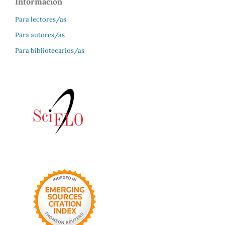
Información
Para lectores/as
Para autores/as
Para bibliotecarios/as