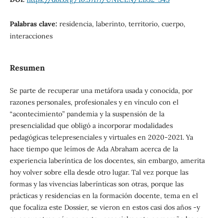
Palabras clave:
residencia, laberinto, territorio, cuerpo,
interacciones
Resumen
Se parte de recuperar una metáfora usada y conocida, por
razones personales, profesionales y en vínculo con el
“acontecimiento” pandemia y la suspensión de la
presencialidad que obligó a incorporar modalidades
pedagógicas telepresenciales y virtuales en 2020-2021. Ya
hace tiempo que leímos de Ada Abraham acerca de la
experiencia laberíntica de los docentes, sin embargo, amerita
hoy volver sobre ella desde otro lugar. Tal vez porque las
formas y las vivencias laberínticas son otras, porque las
prácticas y residencias en la formación docente, tema en el
que focaliza este Dossier, se vieron en estos casi dos años -y