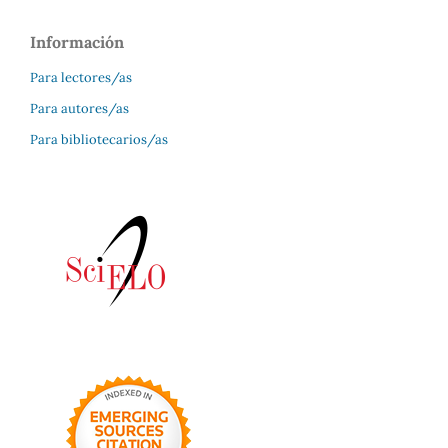
Información
Para lectores/as
Para autores/as
Para bibliotecarios/as