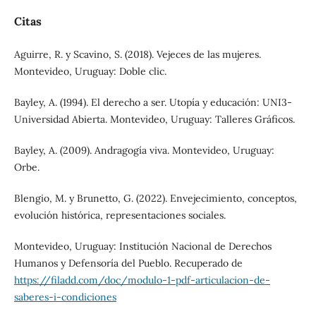
Citas
Aguirre, R. y Scavino, S. (2018). Vejeces de las mujeres.
Montevideo, Uruguay: Doble clic.
Bayley, A. (1994). El derecho a ser. Utopía y educación: UNI3-
Universidad Abierta. Montevideo, Uruguay: Talleres Gráficos.
Bayley, A. (2009). Andragogía viva. Montevideo, Uruguay:
Orbe.
Blengio, M. y Brunetto, G. (2022). Envejecimiento, conceptos,
evolución histórica, representaciones sociales.
Montevideo, Uruguay: Institución Nacional de Derechos
Humanos y Defensoría del Pueblo. Recuperado de
https://filadd.com/doc/modulo-1-pdf-articulacion-de-
saberes-i-condiciones