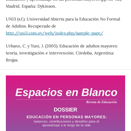
Madrid, España: Dykinson.
UNI3 (s.f.). Universidad Abierta para la Educación No Formal
de Adultos. Recuperado de
http://uni3.com.uy/web/index.php/sample-page/
Urbano, C. y Yuni, J. (2005). Educación de adultos mayores:
teoría, investigación e intervención. Córdoba, Argentina:
Brujas.