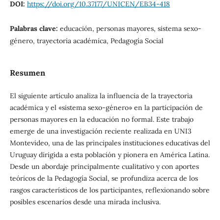
DOI:
https://doi.org/10.37177/UNICEN/EB34-418
Palabras clave:
educación, personas mayores, sistema sexo-
género, trayectoria académica, Pedagogía Social
Resumen
El siguiente artículo analiza la influencia de la trayectoria
académica y el «sistema sexo-género» en la participación de
personas mayores en la educación no formal. Este trabajo
emerge de una investigación reciente realizada en UNI3
Montevideo, una de las principales instituciones educativas del
Uruguay dirigida a esta población y pionera en América Latina.
Desde un abordaje principalmente cualitativo y con aportes
teóricos de la Pedagogía Social, se profundiza acerca de los
rasgos característicos de los participantes, reflexionando sobre
posibles escenarios desde una mirada inclusiva.