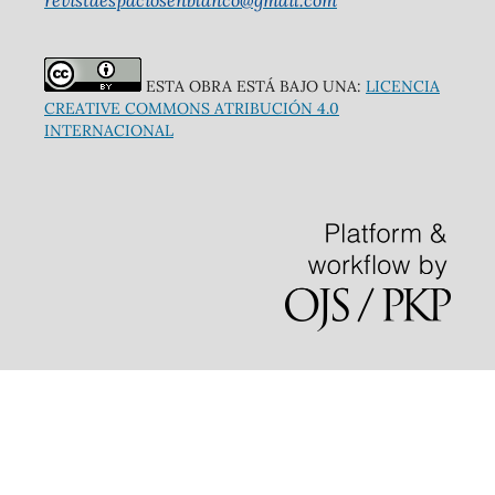
ESTA OBRA ESTÁ BAJO UNA:
LICENCIA
CREATIVE COMMONS ATRIBUCIÓN 4.0
INTERNACIONAL