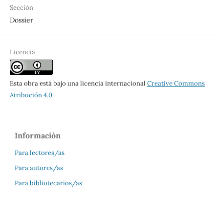
Sección
Dossier
Licencia
Esta obra está bajo una licencia internacional
Creative Commons
Atribución 4.0
.
Información
Para lectores/as
Para autores/as
Para bibliotecarios/as