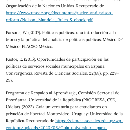
Organización de la Naciones Unidas. Recuperado de
https://www.unodc.org/documents/justice-and-prison-
reform/Nelson_Mandela_Rules-S-ebook.pdf
Parsons, W. (2007). Políticas públicas: una introducción a la
teoría y la práctica del análisis de políticas públicas. México DF,
México: FLACSO México.
Pastor, E. (2015). Oportunidades de participación en las
políticas de servicios sociales municipales en España.
Convergencia. Revista de Ciencias Sociales, 22(68), pp. 229–
257.
Programa de Respaldo al Aprendizaje, Comisión Sectorial de
Enseñanza, Universidad de la República (PROGRESA, CSE,
Udelar). (2022). Guía universitaria para estudiantes en
privación de libertad. Montevideo, Uruguay: Universidad de la
República. Recuperado de
https://cienciassociales.edu.uy/wp-
content/uploads/2023/06/Guia-universitaria-para-