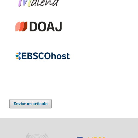
Enviar un artículo