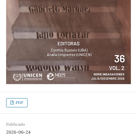
PDF
Publicado
2026-06-24