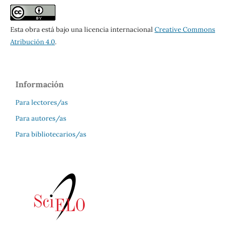
Esta obra está bajo una licencia internacional
Creative Commons
Atribución 4.0
.
Información
Para lectores/as
Para autores/as
Para bibliotecarios/as