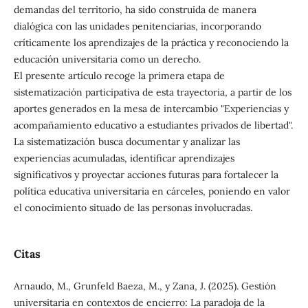
demandas del territorio, ha sido construida de manera
dialógica con las unidades penitenciarias, incorporando
críticamente los aprendizajes de la práctica y reconociendo la
educación universitaria como un derecho.
El presente artículo recoge la primera etapa de
sistematización participativa de esta trayectoria, a partir de los
aportes generados en la mesa de intercambio "Experiencias y
acompañamiento educativo a estudiantes privados de libertad".
La sistematización busca documentar y analizar las
experiencias acumuladas, identificar aprendizajes
significativos y proyectar acciones futuras para fortalecer la
política educativa universitaria en cárceles, poniendo en valor
el conocimiento situado de las personas involucradas.
Citas
Arnaudo, M., Grunfeld Baeza, M., y Zana, J. (2025). Gestión
universitaria en contextos de encierro: La paradoja de la