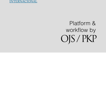
INTERNACIONAL