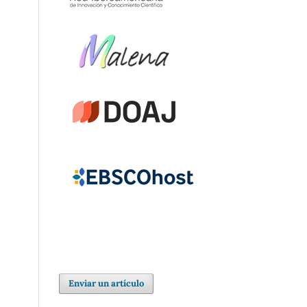
Enviar un artículo