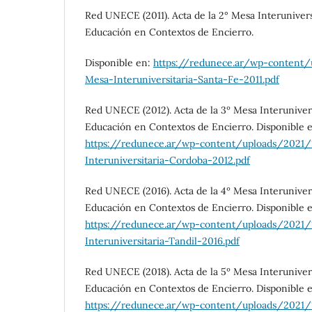
Red UNECE (2011). Acta de la 2° Mesa Interunivers
Educación en Contextos de Encierro.
Disponible en:
https://redunece.ar/wp-content/
Mesa-Interuniversitaria-Santa-Fe-2011.pdf
Red UNECE (2012). Acta de la 3º Mesa Interuniver
Educación en Contextos de Encierro. Disponible 
https://redunece.ar/wp-content/uploads/2021/
Interuniversitaria-Cordoba-2012.pdf
Red UNECE (2016). Acta de la 4º Mesa Interuniver
Educación en Contextos de Encierro. Disponible 
https://redunece.ar/wp-content/uploads/2021/
Interuniversitaria-Tandil-2016.pdf
Red UNECE (2018). Acta de la 5º Mesa Interuniver
Educación en Contextos de Encierro. Disponible 
https://redunece.ar/wp-content/uploads/2021/