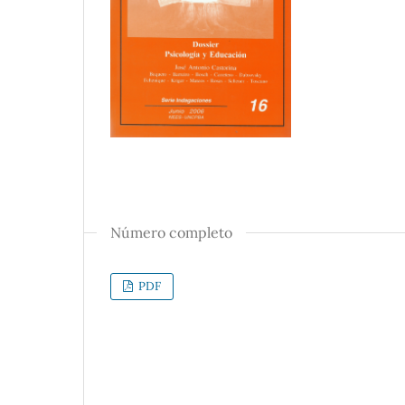
Número completo
PDF