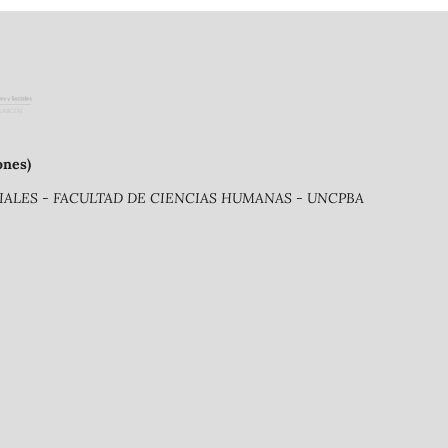
ones)
ALES - FACULTAD DE CIENCIAS HUMANAS - UNCPBA