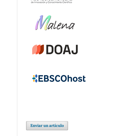
Enviar un artículo