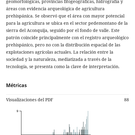
geomorfológicas, provincias fitogeográficas, hidrografía y
áreas con evidencia arqueológica de agricultura
prehispánica. Se observó que el área con mayor potencial
para la agricultura se ubica en el sector pedemontano de la
sierra del Aconquija, seguido por el fondo de valle. Este
patrón coincide principalmente con el registro arqueológico
prehispánico, pero no con la distribución espacial de las
explotaciones agrícolas actuales. La relación entre la
sociedad y la naturaleza, mediatizada a través de la
tecnología, se presenta como la clave de interpretación.
Métricas
Visualizaciones del PDF
88
9