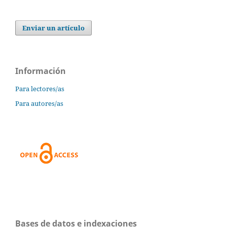
Enviar un artículo
Información
Para lectores/as
Para autores/as
Bases de datos e indexaciones