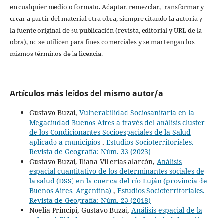
en cualquier medio o formato. Adaptar, remezclar, transformar y
crear a partir del material otra obra, siempre citando la autoría y
la fuente original de su publicación (revista, editorial y URL de la
obra), no se utilicen para fines comerciales y se mantengan los
mismos términos de la licencia.
Artículos más leídos del mismo autor/a
Gustavo Buzai,
Vulnerabilidad Sociosanitaria en la
Megaciudad Buenos Aires a través del análisis cluster
de los Condicionantes Socioespaciales de la Salud
aplicado a municipios
,
Estudios Socioterritoriales.
Revista de Geografía: Núm. 33 (2023)
Gustavo Buzai, Iliana Villerías alarcón,
Análisis
espacial cuantitativo de los determinantes sociales de
la salud (DSS) en la cuenca del río Luján (provincia de
Buenos Aires, Argentina)
,
Estudios Socioterritoriales.
Revista de Geografía: Núm. 23 (2018)
Noelia Principi, Gustavo Buzai,
Análisis espacial de la