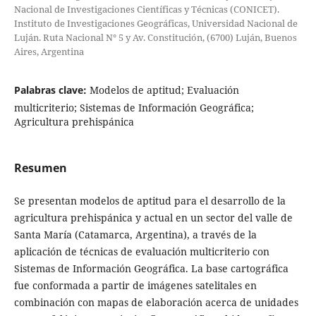
Nacional de Investigaciones Científicas y Técnicas (CONICET).
Instituto de Investigaciones Geográficas, Universidad Nacional de
Luján. Ruta Nacional N° 5 y Av. Constitución, (6700) Luján, Buenos
Aires, Argentina
Palabras clave:
Modelos de aptitud; Evaluación
multicriterio; Sistemas de Información Geográfica;
Agricultura prehispánica
Resumen
Se presentan modelos de aptitud para el desarrollo de la
agricultura prehispánica y actual en un sector del valle de
Santa María (Catamarca, Argentina), a través de la
aplicación de técnicas de evaluación multicriterio con
Sistemas de Información Geográfica. La base cartográfica
fue conformada a partir de imágenes satelitales en
combinación con mapas de elaboración acerca de unidades