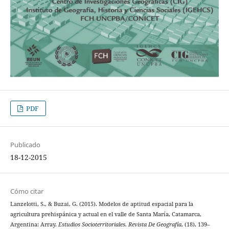
PDF
Publicado
18-12-2015
Cómo citar
Lanzelotti, S., & Buzai, G. (2015). Modelos de aptitud espacial para la
agricultura prehispánica y actual en el valle de Santa María, Catamarca,
Argentina: Array.
Estudios Socioterritoriales. Revista De Geografía
, (18), 139–