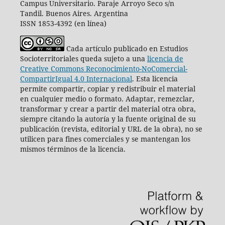
Campus Universitario. Paraje Arroyo Seco s/n
Tandil. Buenos Aires. Argentina
ISSN 1853-4392 (en línea)
Cada artículo publicado en Estudios
Socioterritoriales queda sujeto a una
licencia de
Creative Commons Reconocimiento-NoComercial-
CompartirIgual 4.0 Internacional
.
Esta licencia
permite compartir, copiar y redistribuir el material
en cualquier medio o formato. Adaptar, remezclar,
transformar y crear a partir del material otra obra,
siempre citando la autoría y la fuente original de su
publicación (revista, editorial y URL de la obra), no se
utilicen para fines comerciales y se mantengan los
mismos términos de la licencia.