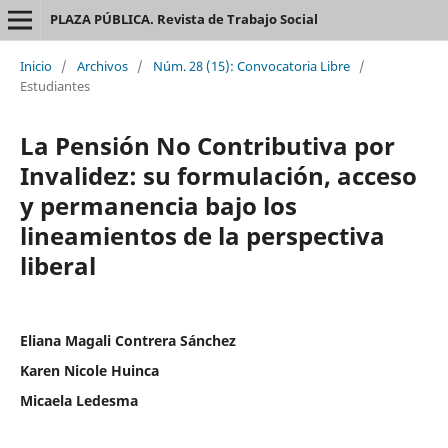
PLAZA PÚBLICA. Revista de Trabajo Social
Inicio
/
Archivos
/
Núm. 28 (15): Convocatoria Libre
/
Estudiantes
La Pensión No Contributiva por
Invalidez: su formulación, acceso
y permanencia bajo los
lineamientos de la perspectiva
liberal
Eliana Magali Contrera Sánchez
Karen Nicole Huinca
Micaela Ledesma