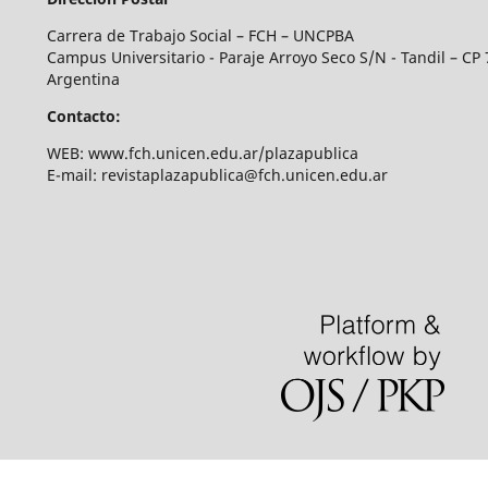
Carrera de Trabajo Social – FCH – UNCPBA
Campus Universitario - Paraje Arroyo Seco S/N - Tandil – CP 
Argentina
Contacto:
WEB: www.fch.unicen.edu.ar/plazapublica
E-mail: revistaplazapublica@fch.unicen.edu.ar