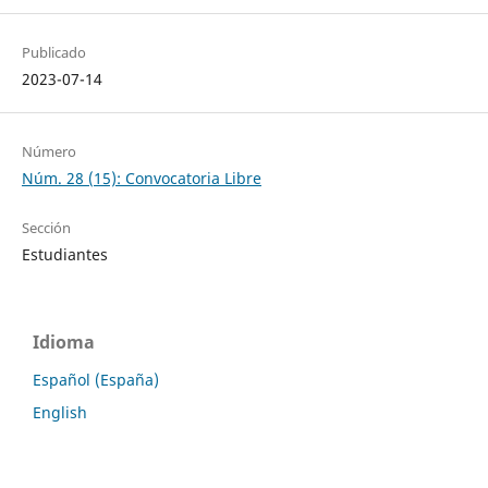
Publicado
2023-07-14
Número
Núm. 28 (15): Convocatoria Libre
Sección
Estudiantes
Idioma
Español (España)
English