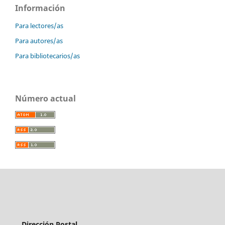
Información
Para lectores/as
Para autores/as
Para bibliotecarios/as
Número actual
Dirección Postal