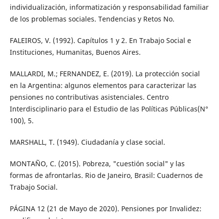
individualización, informatización y responsabilidad familiar
de los problemas sociales. Tendencias y Retos No.
FALEIROS, V. (1992). Capítulos 1 y 2. En Trabajo Social e
Instituciones, Humanitas, Buenos Aires.
MALLARDI, M.; FERNANDEZ, E. (2019). La protección social
en la Argentina: algunos elementos para caracterizar las
pensiones no contributivas asistenciales. Centro
Interdisciplinario para el Estudio de las Políticas Públicas(N°
100), 5.
MARSHALL, T. (1949). Ciudadanía y clase social.
MONTAÑO, C. (2015). Pobreza, "cuestión social" y las
formas de afrontarlas. Rio de Janeiro, Brasil: Cuadernos de
Trabajo Social.
PÁGINA 12 (21 de Mayo de 2020). Pensiones por Invalidez: