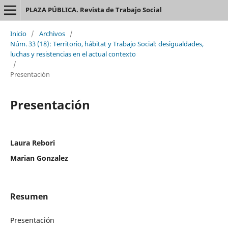
PLAZA PÚBLICA. Revista de Trabajo Social
Inicio
/
Archivos
/
Núm. 33 (18): Territorio, hábitat y Trabajo Social: desigualdades,
luchas y resistencias en el actual contexto
/
Presentación
Presentación
Laura Rebori
Marian Gonzalez
Resumen
Presentación