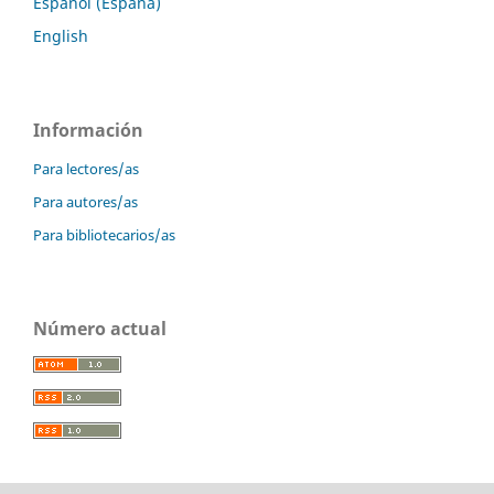
Español (España)
English
Información
Para lectores/as
Para autores/as
Para bibliotecarios/as
Número actual