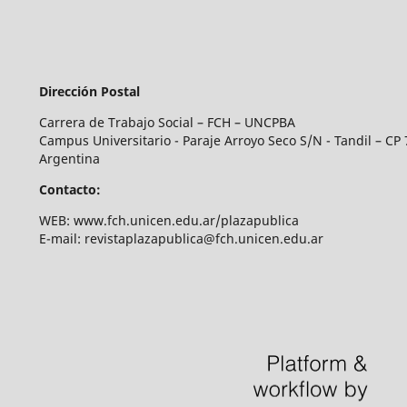
Dirección Postal
Carrera de Trabajo Social – FCH – UNCPBA
Campus Universitario - Paraje Arroyo Seco S/N - Tandil – CP 
Argentina
Contacto:
WEB: www.fch.unicen.edu.ar/plazapublica
E-mail: revistaplazapublica@fch.unicen.edu.ar